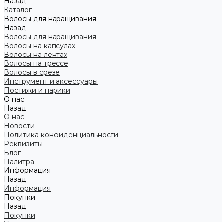
Назад
Каталог
Волосы для наращивания
Назад
Волосы для наращивания
Волосы на капсулах
Волосы на лентах
Волосы на трессе
Волосы в срезе
Инструмент и аксессуары
Постижи и парики
О нас
Назад
О нас
Новости
Политика конфиденциальности
Реквизиты
Блог
Палитра
Информация
Назад
Информация
Покупки
Назад
Покупки