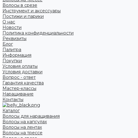
Волосы в срезе
Инструмент и аксессуары
Постижи и парики
О нас
Новости
Политика конфиденциальности
Реквизиты
Блог
Палитра
Информация
Покупки
Условия оплаты
Условия доставки
Вопрос - ответ
Гарантия качества
Мастер-классы
Наращивание
Контакты
Каталог
Волосы для наращивания
Волосы на капсулах
Волосы на лентах
Волосы на трессе