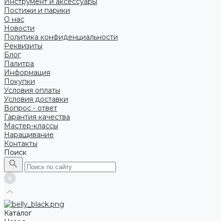
Инструмент и аксессуары
Постижи и парики
О нас
Новости
Политика конфиденциальности
Реквизиты
Блог
Палитра
Информация
Покупки
Условия оплаты
Условия доставки
Вопрос - ответ
Гарантия качества
Мастер-классы
Наращивание
Контакты
Поиск
Каталог