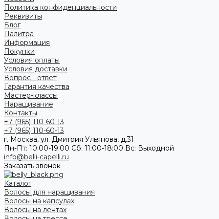
Политика конфиденциальности
Реквизиты
Блог
Палитра
Информация
Покупки
Условия оплаты
Условия доставки
Вопрос - ответ
Гарантия качества
Мастер-классы
Наращивание
Контакты
+7 (965) 110-60-13
+7 (965) 110-60-13
г. Москва, ул. Дмитрия Ульянова, д.31
Пн-Пт: 10:00-19:00 Cб: 11:00-18:00 Вс: Выходной
info@belli-capelli.ru
Заказать звонок
Каталог
Волосы для наращивания
Волосы на капсулах
Волосы на лентах
Волосы на трессе