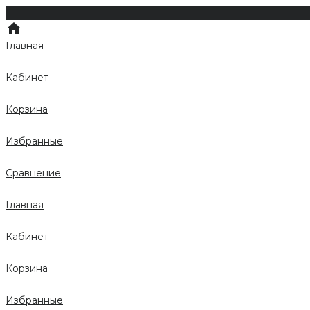
Главная
Кабинет
Корзина
Избранные
Сравнение
Главная
Кабинет
Корзина
Избранные