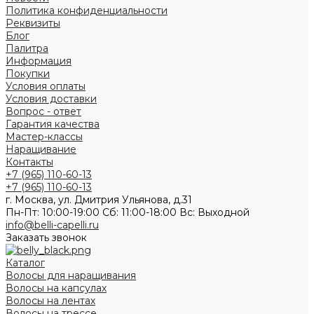
Политика конфиденциальности
Реквизиты
Блог
Палитра
Информация
Покупки
Условия оплаты
Условия доставки
Вопрос - ответ
Гарантия качества
Мастер-классы
Наращивание
Контакты
+7 (965) 110-60-13
+7 (965) 110-60-13
г. Москва, ул. Дмитрия Ульянова, д.31
Пн-Пт: 10:00-19:00 Cб: 11:00-18:00 Вс: Выходной
info@belli-capelli.ru
Заказать звонок
Каталог
Волосы для наращивания
Волосы на капсулах
Волосы на лентах
Волосы на трессе