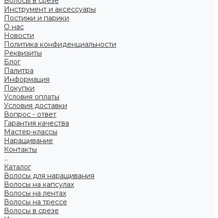
Волосы в срезе
Инструмент и аксессуары
Постижи и парики
О нас
Новости
Политика конфиденциальности
Реквизиты
Блог
Палитра
Информация
Покупки
Условия оплаты
Условия доставки
Вопрос - ответ
Гарантия качества
Мастер-классы
Наращивание
Контакты
...
Каталог
Волосы для наращивания
Волосы на капсулах
Волосы на лентах
Волосы на трессе
Волосы в срезе