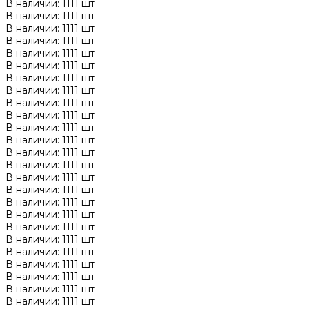
В наличии: 1111 шт
В наличии: 1111 шт
В наличии: 1111 шт
В наличии: 1111 шт
В наличии: 1111 шт
В наличии: 1111 шт
В наличии: 1111 шт
В наличии: 1111 шт
В наличии: 1111 шт
В наличии: 1111 шт
В наличии: 1111 шт
В наличии: 1111 шт
В наличии: 1111 шт
В наличии: 1111 шт
В наличии: 1111 шт
В наличии: 1111 шт
В наличии: 1111 шт
В наличии: 1111 шт
В наличии: 1111 шт
В наличии: 1111 шт
В наличии: 1111 шт
В наличии: 1111 шт
В наличии: 1111 шт
В наличии: 1111 шт
В наличии: 1111 шт