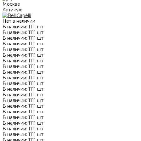
Артикул:
Нет в наличии
В наличии: 1111 шт
В наличии: 1111 шт
В наличии: 1111 шт
В наличии: 1111 шт
В наличии: 1111 шт
В наличии: 1111 шт
В наличии: 1111 шт
В наличии: 1111 шт
В наличии: 1111 шт
В наличии: 1111 шт
В наличии: 1111 шт
В наличии: 1111 шт
В наличии: 1111 шт
В наличии: 1111 шт
В наличии: 1111 шт
В наличии: 1111 шт
В наличии: 1111 шт
В наличии: 1111 шт
В наличии: 1111 шт
В наличии: 1111 шт
В наличии: 1111 шт