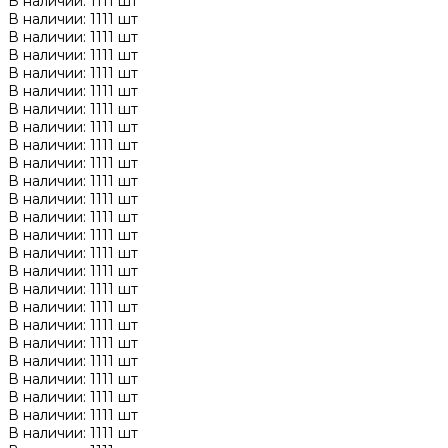
В наличии: 1111 шт
В наличии: 1111 шт
В наличии: 1111 шт
В наличии: 1111 шт
В наличии: 1111 шт
В наличии: 1111 шт
В наличии: 1111 шт
В наличии: 1111 шт
В наличии: 1111 шт
В наличии: 1111 шт
В наличии: 1111 шт
В наличии: 1111 шт
В наличии: 1111 шт
В наличии: 1111 шт
В наличии: 1111 шт
В наличии: 1111 шт
В наличии: 1111 шт
В наличии: 1111 шт
В наличии: 1111 шт
В наличии: 1111 шт
В наличии: 1111 шт
В наличии: 1111 шт
В наличии: 1111 шт
В наличии: 1111 шт
В наличии: 1111 шт