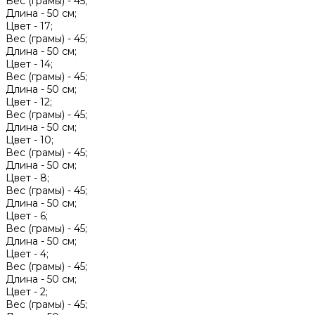
Вес (грамы) -
45;
Длина -
50 см;
Цвет -
17;
Вес (грамы) -
45;
Длина -
50 см;
Цвет -
14;
Вес (грамы) -
45;
Длина -
50 см;
Цвет -
12;
Вес (грамы) -
45;
Длина -
50 см;
Цвет -
10;
Вес (грамы) -
45;
Длина -
50 см;
Цвет -
8;
Вес (грамы) -
45;
Длина -
50 см;
Цвет -
6;
Вес (грамы) -
45;
Длина -
50 см;
Цвет -
4;
Вес (грамы) -
45;
Длина -
50 см;
Цвет -
2;
Вес (грамы) -
45;