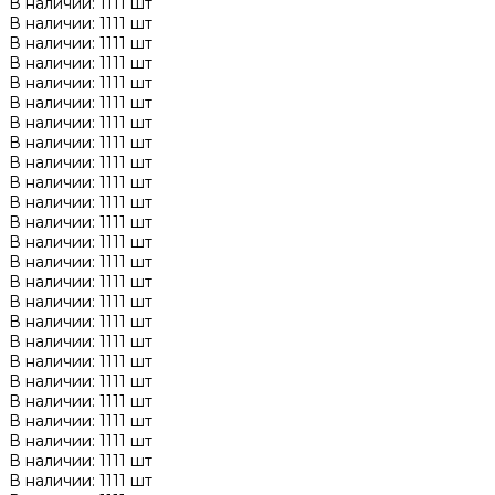
В наличии: 1111 шт
В наличии: 1111 шт
В наличии: 1111 шт
В наличии: 1111 шт
В наличии: 1111 шт
В наличии: 1111 шт
В наличии: 1111 шт
В наличии: 1111 шт
В наличии: 1111 шт
В наличии: 1111 шт
В наличии: 1111 шт
В наличии: 1111 шт
В наличии: 1111 шт
В наличии: 1111 шт
В наличии: 1111 шт
В наличии: 1111 шт
В наличии: 1111 шт
В наличии: 1111 шт
В наличии: 1111 шт
В наличии: 1111 шт
В наличии: 1111 шт
В наличии: 1111 шт
В наличии: 1111 шт
В наличии: 1111 шт
В наличии: 1111 шт