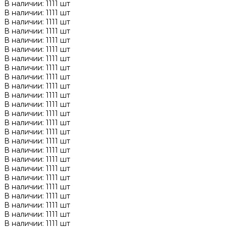
В наличии: 1111 шт
В наличии: 1111 шт
В наличии: 1111 шт
В наличии: 1111 шт
В наличии: 1111 шт
В наличии: 1111 шт
В наличии: 1111 шт
В наличии: 1111 шт
В наличии: 1111 шт
В наличии: 1111 шт
В наличии: 1111 шт
В наличии: 1111 шт
В наличии: 1111 шт
В наличии: 1111 шт
В наличии: 1111 шт
В наличии: 1111 шт
В наличии: 1111 шт
В наличии: 1111 шт
В наличии: 1111 шт
В наличии: 1111 шт
В наличии: 1111 шт
В наличии: 1111 шт
В наличии: 1111 шт
В наличии: 1111 шт
В наличии: 1111 шт