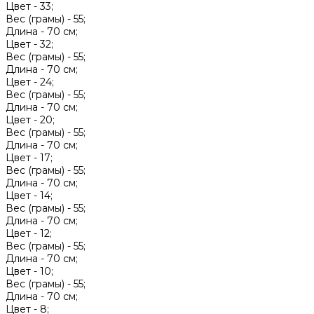
Цвет -
33;
Вес (грамы) -
55;
Длина -
70 см;
Цвет -
32;
Вес (грамы) -
55;
Длина -
70 см;
Цвет -
24;
Вес (грамы) -
55;
Длина -
70 см;
Цвет -
20;
Вес (грамы) -
55;
Длина -
70 см;
Цвет -
17;
Вес (грамы) -
55;
Длина -
70 см;
Цвет -
14;
Вес (грамы) -
55;
Длина -
70 см;
Цвет -
12;
Вес (грамы) -
55;
Длина -
70 см;
Цвет -
10;
Вес (грамы) -
55;
Длина -
70 см;
Цвет -
8;