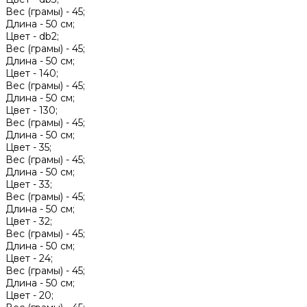
Вес (грамы) -
45;
Длина -
50 см;
Цвет -
db2;
Вес (грамы) -
45;
Длина -
50 см;
Цвет -
140;
Вес (грамы) -
45;
Длина -
50 см;
Цвет -
130;
Вес (грамы) -
45;
Длина -
50 см;
Цвет -
35;
Вес (грамы) -
45;
Длина -
50 см;
Цвет -
33;
Вес (грамы) -
45;
Длина -
50 см;
Цвет -
32;
Вес (грамы) -
45;
Длина -
50 см;
Цвет -
24;
Вес (грамы) -
45;
Длина -
50 см;
Цвет -
20;