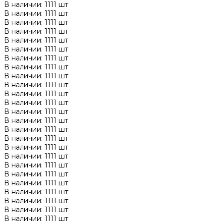
В наличии: 1111 шт
В наличии: 1111 шт
В наличии: 1111 шт
В наличии: 1111 шт
В наличии: 1111 шт
В наличии: 1111 шт
В наличии: 1111 шт
В наличии: 1111 шт
В наличии: 1111 шт
В наличии: 1111 шт
В наличии: 1111 шт
В наличии: 1111 шт
В наличии: 1111 шт
В наличии: 1111 шт
В наличии: 1111 шт
В наличии: 1111 шт
В наличии: 1111 шт
В наличии: 1111 шт
В наличии: 1111 шт
В наличии: 1111 шт
В наличии: 1111 шт
В наличии: 1111 шт
В наличии: 1111 шт
В наличии: 1111 шт
В наличии: 1111 шт