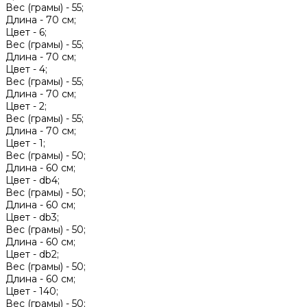
Вес (грамы) -
55;
Длина -
70 см;
Цвет -
6;
Вес (грамы) -
55;
Длина -
70 см;
Цвет -
4;
Вес (грамы) -
55;
Длина -
70 см;
Цвет -
2;
Вес (грамы) -
55;
Длина -
70 см;
Цвет -
1;
Вес (грамы) -
50;
Длина -
60 см;
Цвет -
db4;
Вес (грамы) -
50;
Длина -
60 см;
Цвет -
db3;
Вес (грамы) -
50;
Длина -
60 см;
Цвет -
db2;
Вес (грамы) -
50;
Длина -
60 см;
Цвет -
140;
Вес (грамы) -
50;