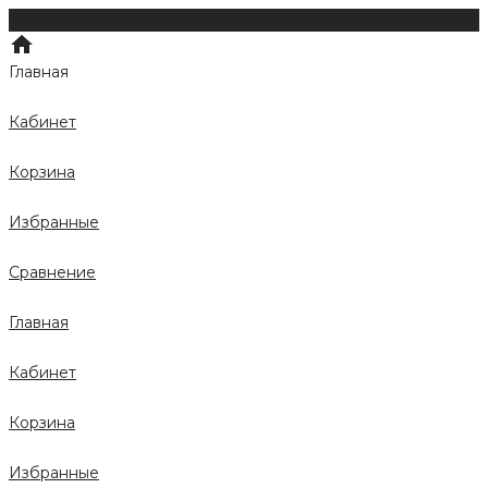
Главная
Кабинет
Корзина
Избранные
Сравнение
Главная
Кабинет
Корзина
Избранные