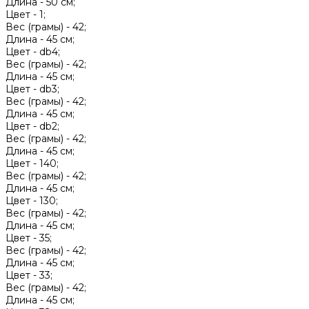
Длина -
50 см;
Цвет -
1;
Вес (грамы) -
42;
Длина -
45 см;
Цвет -
db4;
Вес (грамы) -
42;
Длина -
45 см;
Цвет -
db3;
Вес (грамы) -
42;
Длина -
45 см;
Цвет -
db2;
Вес (грамы) -
42;
Длина -
45 см;
Цвет -
140;
Вес (грамы) -
42;
Длина -
45 см;
Цвет -
130;
Вес (грамы) -
42;
Длина -
45 см;
Цвет -
35;
Вес (грамы) -
42;
Длина -
45 см;
Цвет -
33;
Вес (грамы) -
42;
Длина -
45 см;