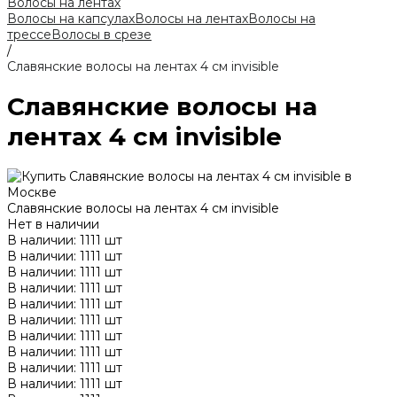
Волосы на лентах
Волосы на капсулах
Волосы на лентах
Волосы на
трессе
Волосы в срезе
/
Славянские волосы на лентах 4 см invisible
Славянские волосы на
лентах 4 см invisible
Славянские волосы на лентах 4 см invisible
Нет в наличии
В наличии: 1111 шт
В наличии: 1111 шт
В наличии: 1111 шт
В наличии: 1111 шт
В наличии: 1111 шт
В наличии: 1111 шт
В наличии: 1111 шт
В наличии: 1111 шт
В наличии: 1111 шт
В наличии: 1111 шт