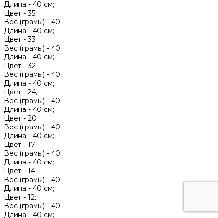
Длина -
40 см;
Цвет -
35;
Вес (грамы) -
40;
Длина -
40 см;
Цвет -
33;
Вес (грамы) -
40;
Длина -
40 см;
Цвет -
32;
Вес (грамы) -
40;
Длина -
40 см;
Цвет -
24;
Вес (грамы) -
40;
Длина -
40 см;
Цвет -
20;
Вес (грамы) -
40;
Длина -
40 см;
Цвет -
17;
Вес (грамы) -
40;
Длина -
40 см;
Цвет -
14;
Вес (грамы) -
40;
Длина -
40 см;
Цвет -
12;
Вес (грамы) -
40;
Длина -
40 см;