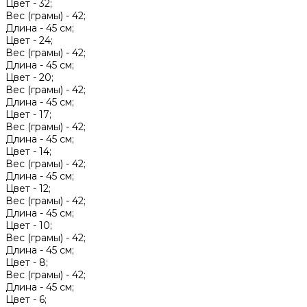
Цвет -
32;
Вес (грамы) -
42;
Длина -
45 см;
Цвет -
24;
Вес (грамы) -
42;
Длина -
45 см;
Цвет -
20;
Вес (грамы) -
42;
Длина -
45 см;
Цвет -
17;
Вес (грамы) -
42;
Длина -
45 см;
Цвет -
14;
Вес (грамы) -
42;
Длина -
45 см;
Цвет -
12;
Вес (грамы) -
42;
Длина -
45 см;
Цвет -
10;
Вес (грамы) -
42;
Длина -
45 см;
Цвет -
8;
Вес (грамы) -
42;
Длина -
45 см;
Цвет -
6;