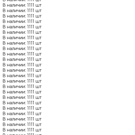
В наличии: 1111 шт
В наличии: 1111 шт
В наличии: 1111 шт
В наличии: 1111 шт
В наличии: 1111 шт
В наличии: 1111 шт
В наличии: 1111 шт
В наличии: 1111 шт
В наличии: 1111 шт
В наличии: 1111 шт
В наличии: 1111 шт
В наличии: 1111 шт
В наличии: 1111 шт
В наличии: 1111 шт
В наличии: 1111 шт
В наличии: 1111 шт
В наличии: 1111 шт
В наличии: 1111 шт
В наличии: 1111 шт
В наличии: 1111 шт
В наличии: 1111 шт
В наличии: 1111 шт
В наличии: 1111 шт
В наличии: 1111 шт