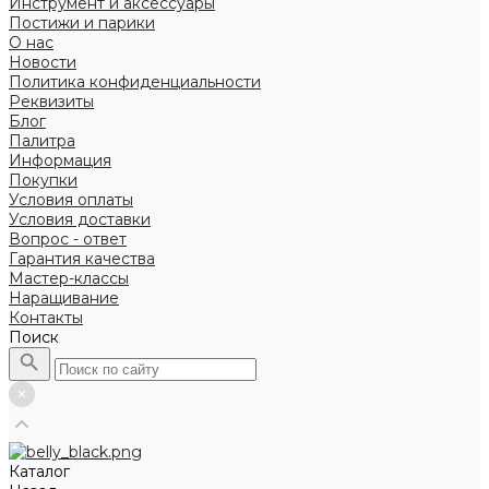
Инструмент и аксессуары
Постижи и парики
О нас
Новости
Политика конфиденциальности
Реквизиты
Блог
Палитра
Информация
Покупки
Условия оплаты
Условия доставки
Вопрос - ответ
Гарантия качества
Мастер-классы
Наращивание
Контакты
Поиск
Каталог