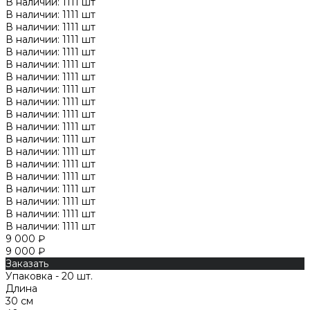
В наличии: 1111 шт
В наличии: 1111 шт
В наличии: 1111 шт
В наличии: 1111 шт
В наличии: 1111 шт
В наличии: 1111 шт
В наличии: 1111 шт
В наличии: 1111 шт
В наличии: 1111 шт
В наличии: 1111 шт
В наличии: 1111 шт
В наличии: 1111 шт
В наличии: 1111 шт
В наличии: 1111 шт
В наличии: 1111 шт
В наличии: 1111 шт
В наличии: 1111 шт
В наличии: 1111 шт
В наличии: 1111 шт
9 000 ₽
9 000 ₽
Заказать
Упаковка - 20 шт.
Длина
30 см