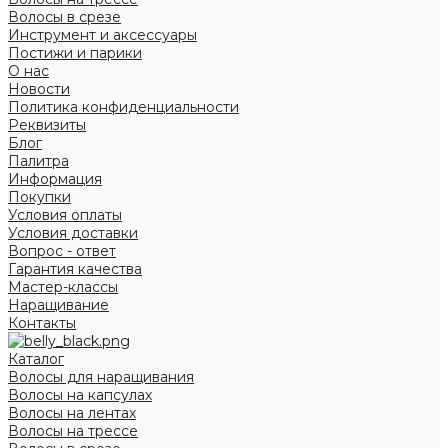
Волосы в срезе
Инструмент и аксессуары
Постижи и парики
О нас
Новости
Политика конфиденциальности
Реквизиты
Блог
Палитра
Информация
Покупки
Условия оплаты
Условия доставки
Вопрос - ответ
Гарантия качества
Мастер-классы
Наращивание
Контакты
Каталог
Волосы для наращивания
Волосы на капсулах
Волосы на лентах
Волосы на трессе