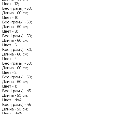
Цвет -
12;
Вес (грамы) -
50;
Длина -
60 см;
Цвет -
10;
Вес (грамы) -
50;
Длина -
60 см;
Цвет -
8;
Вес (грамы) -
50;
Длина -
60 см;
Цвет -
6;
Вес (грамы) -
50;
Длина -
60 см;
Цвет -
4;
Вес (грамы) -
50;
Длина -
60 см;
Цвет -
2;
Вес (грамы) -
50;
Длина -
60 см;
Цвет -
1;
Вес (грамы) -
45;
Длина -
50 см;
Цвет -
db4;
Вес (грамы) -
45;
Длина -
50 см;
Цвет -
db3;