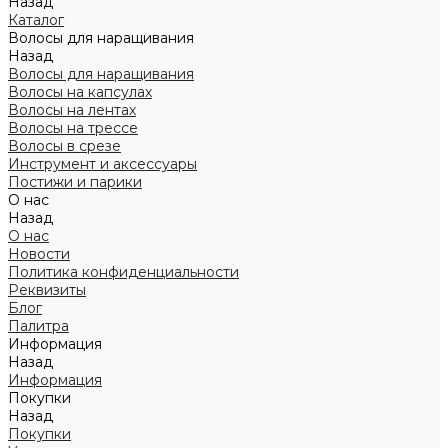
Назад
Каталог
Волосы для наращивания
Назад
Волосы для наращивания
Волосы на капсулах
Волосы на лентах
Волосы на трессе
Волосы в срезе
Инструмент и аксессуары
Постижи и парики
О нас
Назад
О нас
Новости
Политика конфиденциальности
Реквизиты
Блог
Палитра
Информация
Назад
Информация
Покупки
Назад
Покупки