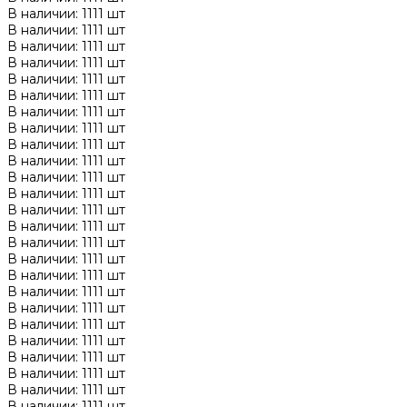
В наличии: 1111 шт
В наличии: 1111 шт
В наличии: 1111 шт
В наличии: 1111 шт
В наличии: 1111 шт
В наличии: 1111 шт
В наличии: 1111 шт
В наличии: 1111 шт
В наличии: 1111 шт
В наличии: 1111 шт
В наличии: 1111 шт
В наличии: 1111 шт
В наличии: 1111 шт
В наличии: 1111 шт
В наличии: 1111 шт
В наличии: 1111 шт
В наличии: 1111 шт
В наличии: 1111 шт
В наличии: 1111 шт
В наличии: 1111 шт
В наличии: 1111 шт
В наличии: 1111 шт
В наличии: 1111 шт
В наличии: 1111 шт
В наличии: 1111 шт