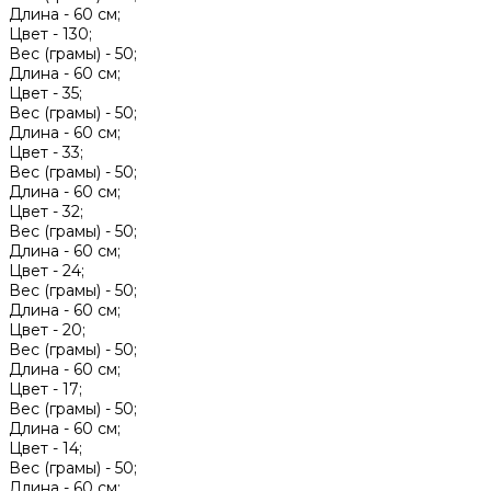
Длина -
60 см;
Цвет -
130;
Вес (грамы) -
50;
Длина -
60 см;
Цвет -
35;
Вес (грамы) -
50;
Длина -
60 см;
Цвет -
33;
Вес (грамы) -
50;
Длина -
60 см;
Цвет -
32;
Вес (грамы) -
50;
Длина -
60 см;
Цвет -
24;
Вес (грамы) -
50;
Длина -
60 см;
Цвет -
20;
Вес (грамы) -
50;
Длина -
60 см;
Цвет -
17;
Вес (грамы) -
50;
Длина -
60 см;
Цвет -
14;
Вес (грамы) -
50;
Длина -
60 см;