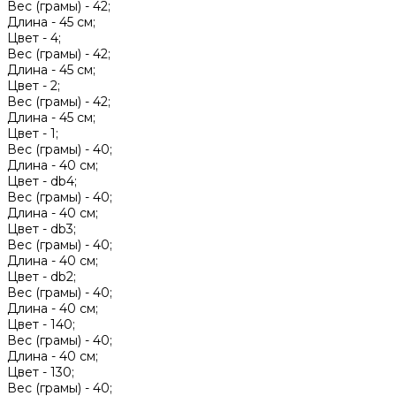
Вес (грамы) -
42;
Длина -
45 см;
Цвет -
4;
Вес (грамы) -
42;
Длина -
45 см;
Цвет -
2;
Вес (грамы) -
42;
Длина -
45 см;
Цвет -
1;
Вес (грамы) -
40;
Длина -
40 см;
Цвет -
db4;
Вес (грамы) -
40;
Длина -
40 см;
Цвет -
db3;
Вес (грамы) -
40;
Длина -
40 см;
Цвет -
db2;
Вес (грамы) -
40;
Длина -
40 см;
Цвет -
140;
Вес (грамы) -
40;
Длина -
40 см;
Цвет -
130;
Вес (грамы) -
40;