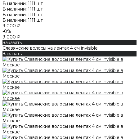
В наличии: 1111 шт
В наличии: 1111 шт
В наличии: 1111 шт
В наличии: 1111 шт
9 000 ₽
-0%
9 000 ₽
Заказать
Славянские волосы на лентах 4 см invisible
Заказать