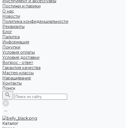
Инструмент и аксессуары
Постижи и парики
О нас
Новости
Политика конфиденциальности
Реквизиты
Блог
Палитра
Информация
Покупки
Условия оплаты
Условия доставки
Вопрос - ответ
Гарантия качества
Мастер-классы
Наращивание
Контакты
Поиск
Каталог