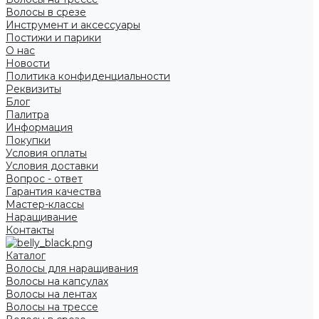
Волосы в срезе
Инструмент и аксессуары
Постижи и парики
О нас
Новости
Политика конфиденциальности
Реквизиты
Блог
Палитра
Информация
Покупки
Условия оплаты
Условия доставки
Вопрос - ответ
Гарантия качества
Мастер-классы
Наращивание
Контакты
Каталог
Волосы для наращивания
Волосы на капсулах
Волосы на лентах
Волосы на трессе