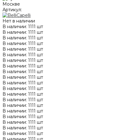
Артикул:
Нет в наличии
В наличии: 1111 шт
В наличии: 1111 шт
В наличии: 1111 шт
В наличии: 1111 шт
В наличии: 1111 шт
В наличии: 1111 шт
В наличии: 1111 шт
В наличии: 1111 шт
В наличии: 1111 шт
В наличии: 1111 шт
В наличии: 1111 шт
В наличии: 1111 шт
В наличии: 1111 шт
В наличии: 1111 шт
В наличии: 1111 шт
В наличии: 1111 шт
В наличии: 1111 шт
В наличии: 1111 шт
В наличии: 1111 шт
В наличии: 1111 шт
В наличии: 1111 шт