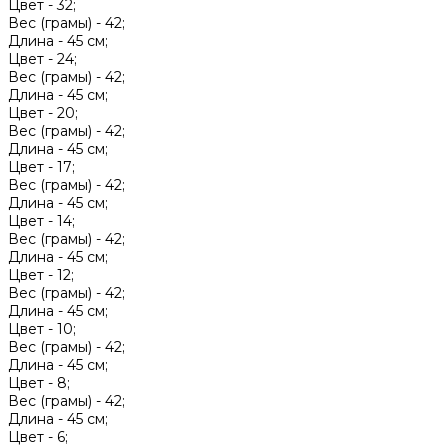
Цвет -
32;
Вес (грамы) -
42;
Длина -
45 см;
Цвет -
24;
Вес (грамы) -
42;
Длина -
45 см;
Цвет -
20;
Вес (грамы) -
42;
Длина -
45 см;
Цвет -
17;
Вес (грамы) -
42;
Длина -
45 см;
Цвет -
14;
Вес (грамы) -
42;
Длина -
45 см;
Цвет -
12;
Вес (грамы) -
42;
Длина -
45 см;
Цвет -
10;
Вес (грамы) -
42;
Длина -
45 см;
Цвет -
8;
Вес (грамы) -
42;
Длина -
45 см;
Цвет -
6;