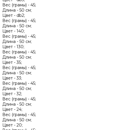
Вес (грамы) -
45;
Длина -
50 см;
Цвет -
db2;
Вес (грамы) -
45;
Длина -
50 см;
Цвет -
140;
Вес (грамы) -
45;
Длина -
50 см;
Цвет -
130;
Вес (грамы) -
45;
Длина -
50 см;
Цвет -
35;
Вес (грамы) -
45;
Длина -
50 см;
Цвет -
33;
Вес (грамы) -
45;
Длина -
50 см;
Цвет -
32;
Вес (грамы) -
45;
Длина -
50 см;
Цвет -
24;
Вес (грамы) -
45;
Длина -
50 см;
Цвет -
20;