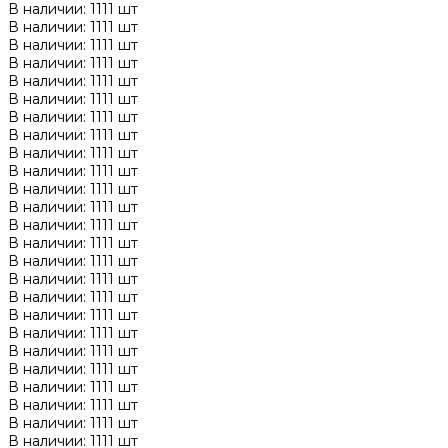
В наличии: 1111 шт
В наличии: 1111 шт
В наличии: 1111 шт
В наличии: 1111 шт
В наличии: 1111 шт
В наличии: 1111 шт
В наличии: 1111 шт
В наличии: 1111 шт
В наличии: 1111 шт
В наличии: 1111 шт
В наличии: 1111 шт
В наличии: 1111 шт
В наличии: 1111 шт
В наличии: 1111 шт
В наличии: 1111 шт
В наличии: 1111 шт
В наличии: 1111 шт
В наличии: 1111 шт
В наличии: 1111 шт
В наличии: 1111 шт
В наличии: 1111 шт
В наличии: 1111 шт
В наличии: 1111 шт
В наличии: 1111 шт
В наличии: 1111 шт