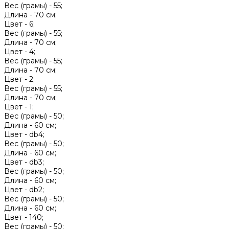
Вес (грамы) -
55;
Длина -
70 см;
Цвет -
6;
Вес (грамы) -
55;
Длина -
70 см;
Цвет -
4;
Вес (грамы) -
55;
Длина -
70 см;
Цвет -
2;
Вес (грамы) -
55;
Длина -
70 см;
Цвет -
1;
Вес (грамы) -
50;
Длина -
60 см;
Цвет -
db4;
Вес (грамы) -
50;
Длина -
60 см;
Цвет -
db3;
Вес (грамы) -
50;
Длина -
60 см;
Цвет -
db2;
Вес (грамы) -
50;
Длина -
60 см;
Цвет -
140;
Вес (грамы) -
50;