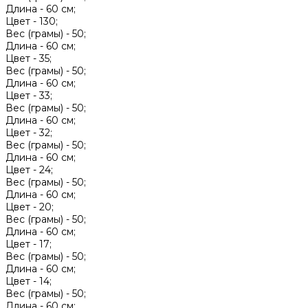
Длина -
60 см;
Цвет -
130;
Вес (грамы) -
50;
Длина -
60 см;
Цвет -
35;
Вес (грамы) -
50;
Длина -
60 см;
Цвет -
33;
Вес (грамы) -
50;
Длина -
60 см;
Цвет -
32;
Вес (грамы) -
50;
Длина -
60 см;
Цвет -
24;
Вес (грамы) -
50;
Длина -
60 см;
Цвет -
20;
Вес (грамы) -
50;
Длина -
60 см;
Цвет -
17;
Вес (грамы) -
50;
Длина -
60 см;
Цвет -
14;
Вес (грамы) -
50;
Длина -
60 см;