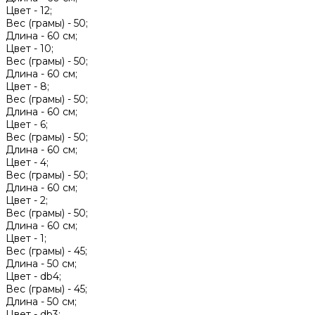
Цвет -
12;
Вес (грамы) -
50;
Длина -
60 см;
Цвет -
10;
Вес (грамы) -
50;
Длина -
60 см;
Цвет -
8;
Вес (грамы) -
50;
Длина -
60 см;
Цвет -
6;
Вес (грамы) -
50;
Длина -
60 см;
Цвет -
4;
Вес (грамы) -
50;
Длина -
60 см;
Цвет -
2;
Вес (грамы) -
50;
Длина -
60 см;
Цвет -
1;
Вес (грамы) -
45;
Длина -
50 см;
Цвет -
db4;
Вес (грамы) -
45;
Длина -
50 см;
Цвет -
db3;