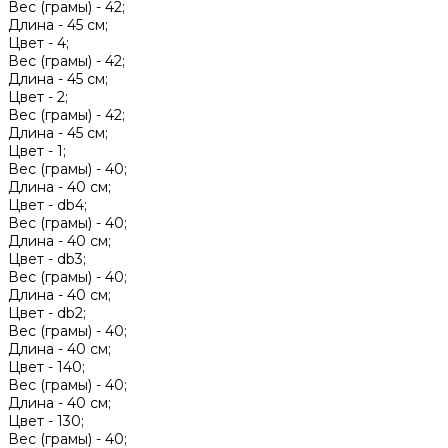
Вес (грамы) -
42;
Длина -
45 см;
Цвет -
4;
Вес (грамы) -
42;
Длина -
45 см;
Цвет -
2;
Вес (грамы) -
42;
Длина -
45 см;
Цвет -
1;
Вес (грамы) -
40;
Длина -
40 см;
Цвет -
db4;
Вес (грамы) -
40;
Длина -
40 см;
Цвет -
db3;
Вес (грамы) -
40;
Длина -
40 см;
Цвет -
db2;
Вес (грамы) -
40;
Длина -
40 см;
Цвет -
140;
Вес (грамы) -
40;
Длина -
40 см;
Цвет -
130;
Вес (грамы) -
40;