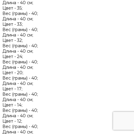
Длина -
40 см;
Цвет -
35;
Вес (грамы) -
40;
Длина -
40 см;
Цвет -
33;
Вес (грамы) -
40;
Длина -
40 см;
Цвет -
32;
Вес (грамы) -
40;
Длина -
40 см;
Цвет -
24;
Вес (грамы) -
40;
Длина -
40 см;
Цвет -
20;
Вес (грамы) -
40;
Длина -
40 см;
Цвет -
17;
Вес (грамы) -
40;
Длина -
40 см;
Цвет -
14;
Вес (грамы) -
40;
Длина -
40 см;
Цвет -
12;
Вес (грамы) -
40;
Длина -
40 см;