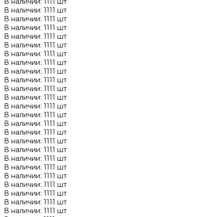
В наличии: 1111 шт
В наличии: 1111 шт
В наличии: 1111 шт
В наличии: 1111 шт
В наличии: 1111 шт
В наличии: 1111 шт
В наличии: 1111 шт
В наличии: 1111 шт
В наличии: 1111 шт
В наличии: 1111 шт
В наличии: 1111 шт
В наличии: 1111 шт
В наличии: 1111 шт
В наличии: 1111 шт
В наличии: 1111 шт
В наличии: 1111 шт
В наличии: 1111 шт
В наличии: 1111 шт
В наличии: 1111 шт
В наличии: 1111 шт
В наличии: 1111 шт
В наличии: 1111 шт
В наличии: 1111 шт
В наличии: 1111 шт
В наличии: 1111 шт