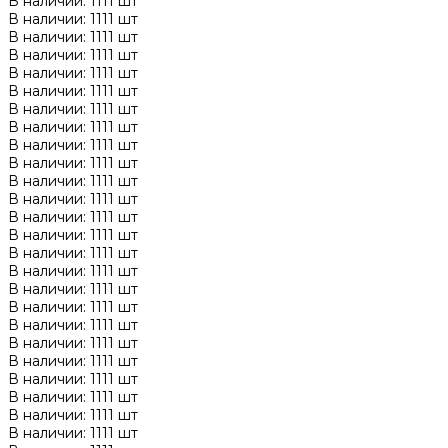
В наличии: 1111 шт
В наличии: 1111 шт
В наличии: 1111 шт
В наличии: 1111 шт
В наличии: 1111 шт
В наличии: 1111 шт
В наличии: 1111 шт
В наличии: 1111 шт
В наличии: 1111 шт
В наличии: 1111 шт
В наличии: 1111 шт
В наличии: 1111 шт
В наличии: 1111 шт
В наличии: 1111 шт
В наличии: 1111 шт
В наличии: 1111 шт
В наличии: 1111 шт
В наличии: 1111 шт
В наличии: 1111 шт
В наличии: 1111 шт
В наличии: 1111 шт
В наличии: 1111 шт
В наличии: 1111 шт
В наличии: 1111 шт
В наличии: 1111 шт