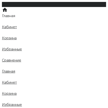
Главная
Кабинет
Корзина
Избранные
Сравнение
Главная
Кабинет
Корзина
Избранные