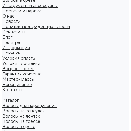
Волосы в срезе
Инструмент и аксессуары
Постижи и парики
О нас
Новости
Политика конфиденциальности
Реквизиты
Блог
Палитра
Информация
Покупки
Условия оплаты
Условия доставки
Вопрос - ответ
Гарантия качества
Мастер-классы
Наращивание
Контакты
...
Каталог
Волосы для наращивания
Волосы на капсулах
Волосы на лентах
Волосы на трессе
Волосы в срезе