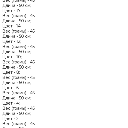
Вес (грамы) -
45;
Длина -
50 см;
Цвет -
17;
Вес (грамы) -
45;
Длина -
50 см;
Цвет -
14;
Вес (грамы) -
45;
Длина -
50 см;
Цвет -
12;
Вес (грамы) -
45;
Длина -
50 см;
Цвет -
10;
Вес (грамы) -
45;
Длина -
50 см;
Цвет -
8;
Вес (грамы) -
45;
Длина -
50 см;
Цвет -
6;
Вес (грамы) -
45;
Длина -
50 см;
Цвет -
4;
Вес (грамы) -
45;
Длина -
50 см;
Цвет -
2;
Вес (грамы) -
45;