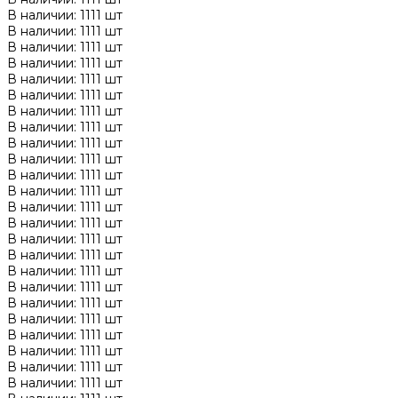
В наличии: 1111 шт
В наличии: 1111 шт
В наличии: 1111 шт
В наличии: 1111 шт
В наличии: 1111 шт
В наличии: 1111 шт
В наличии: 1111 шт
В наличии: 1111 шт
В наличии: 1111 шт
В наличии: 1111 шт
В наличии: 1111 шт
В наличии: 1111 шт
В наличии: 1111 шт
В наличии: 1111 шт
В наличии: 1111 шт
В наличии: 1111 шт
В наличии: 1111 шт
В наличии: 1111 шт
В наличии: 1111 шт
В наличии: 1111 шт
В наличии: 1111 шт
В наличии: 1111 шт
В наличии: 1111 шт
В наличии: 1111 шт