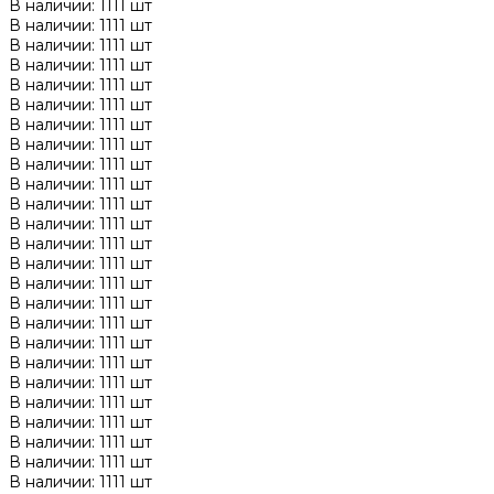
В наличии: 1111 шт
В наличии: 1111 шт
В наличии: 1111 шт
В наличии: 1111 шт
В наличии: 1111 шт
В наличии: 1111 шт
В наличии: 1111 шт
В наличии: 1111 шт
В наличии: 1111 шт
В наличии: 1111 шт
В наличии: 1111 шт
В наличии: 1111 шт
В наличии: 1111 шт
В наличии: 1111 шт
В наличии: 1111 шт
В наличии: 1111 шт
В наличии: 1111 шт
В наличии: 1111 шт
В наличии: 1111 шт
В наличии: 1111 шт
В наличии: 1111 шт
В наличии: 1111 шт
В наличии: 1111 шт
В наличии: 1111 шт
В наличии: 1111 шт