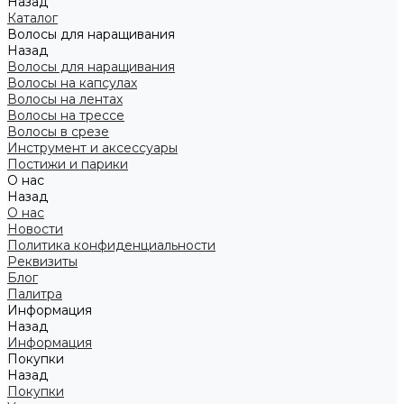
Назад
Каталог
Волосы для наращивания
Назад
Волосы для наращивания
Волосы на капсулах
Волосы на лентах
Волосы на трессе
Волосы в срезе
Инструмент и аксессуары
Постижи и парики
О нас
Назад
О нас
Новости
Политика конфиденциальности
Реквизиты
Блог
Палитра
Информация
Назад
Информация
Покупки
Назад
Покупки