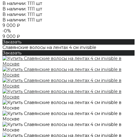
В наличии: 1111 шт
В наличии: 1111 шт
В наличии: 1111 шт
В наличии: 1111 шт
9 000 ₽
-0%
9 000 ₽
Заказать
Славянские волосы на лентах 4 см invisible
Заказать