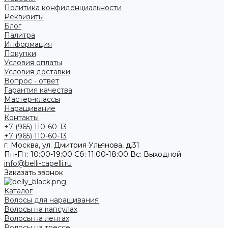
Политика конфиденциальности
Реквизиты
Блог
Палитра
Информация
Покупки
Условия оплаты
Условия доставки
Вопрос - ответ
Гарантия качества
Мастер-классы
Наращивание
Контакты
+7 (965) 110-60-13
+7 (965) 110-60-13
г. Москва, ул. Дмитрия Ульянова, д.31
Пн-Пт: 10:00-19:00 Cб: 11:00-18:00 Вс: Выходной
info@belli-capelli.ru
Заказать звонок
Каталог
Волосы для наращивания
Волосы на капсулах
Волосы на лентах
Волосы на трессе