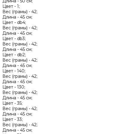
Длина -
50 см;
Цвет -
1;
Вес (грамы) -
42;
Длина -
45 см;
Цвет -
db4;
Вес (грамы) -
42;
Длина -
45 см;
Цвет -
db3;
Вес (грамы) -
42;
Длина -
45 см;
Цвет -
db2;
Вес (грамы) -
42;
Длина -
45 см;
Цвет -
140;
Вес (грамы) -
42;
Длина -
45 см;
Цвет -
130;
Вес (грамы) -
42;
Длина -
45 см;
Цвет -
35;
Вес (грамы) -
42;
Длина -
45 см;
Цвет -
33;
Вес (грамы) -
42;
Длина -
45 см;