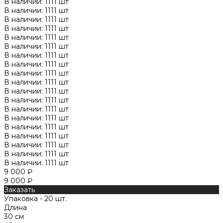
В наличии: 1111 шт
В наличии: 1111 шт
В наличии: 1111 шт
В наличии: 1111 шт
В наличии: 1111 шт
В наличии: 1111 шт
В наличии: 1111 шт
В наличии: 1111 шт
В наличии: 1111 шт
В наличии: 1111 шт
В наличии: 1111 шт
В наличии: 1111 шт
В наличии: 1111 шт
В наличии: 1111 шт
В наличии: 1111 шт
В наличии: 1111 шт
В наличии: 1111 шт
В наличии: 1111 шт
В наличии: 1111 шт
9 000 ₽
9 000 ₽
Заказать
Упаковка - 20 шт.
Длина
30 см