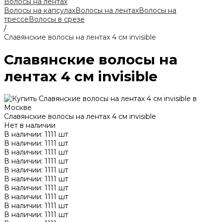
Волосы на лентах
Волосы на капсулах
Волосы на лентах
Волосы на
трессе
Волосы в срезе
/
Славянские волосы на лентах 4 см invisible
Славянские волосы на
лентах 4 см invisible
Славянские волосы на лентах 4 см invisible
Нет в наличии
В наличии: 1111 шт
В наличии: 1111 шт
В наличии: 1111 шт
В наличии: 1111 шт
В наличии: 1111 шт
В наличии: 1111 шт
В наличии: 1111 шт
В наличии: 1111 шт
В наличии: 1111 шт
В наличии: 1111 шт