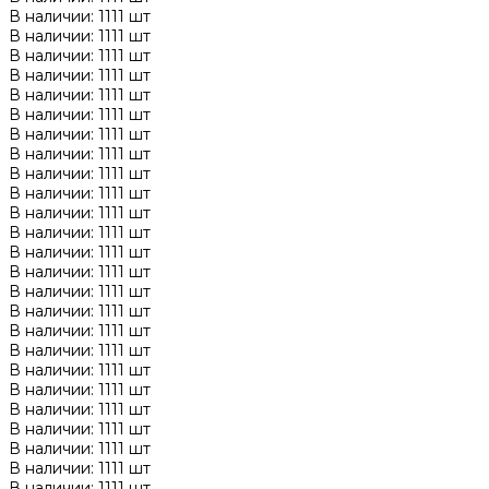
В наличии: 1111 шт
В наличии: 1111 шт
В наличии: 1111 шт
В наличии: 1111 шт
В наличии: 1111 шт
В наличии: 1111 шт
В наличии: 1111 шт
В наличии: 1111 шт
В наличии: 1111 шт
В наличии: 1111 шт
В наличии: 1111 шт
В наличии: 1111 шт
В наличии: 1111 шт
В наличии: 1111 шт
В наличии: 1111 шт
В наличии: 1111 шт
В наличии: 1111 шт
В наличии: 1111 шт
В наличии: 1111 шт
В наличии: 1111 шт
В наличии: 1111 шт
В наличии: 1111 шт
В наличии: 1111 шт
В наличии: 1111 шт
В наличии: 1111 шт