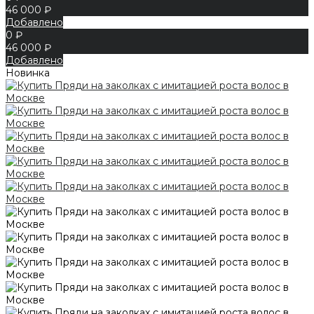
46 000 ₽
Добавлено
0 ₽
46 000 ₽
Добавлено
Новинка