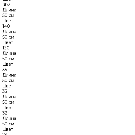
db2
Длина
50 см
Цвет
140
Длина
50 см
Цвет
130
Длина
50 см
Цвет
35
Длина
50 см
Цвет
33
Длина
50 см
Цвет
32
Длина
50 см
Цвет
24