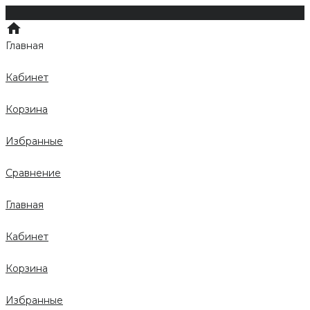
Главная
Кабинет
Корзина
Избранные
Сравнение
Главная
Кабинет
Корзина
Избранные