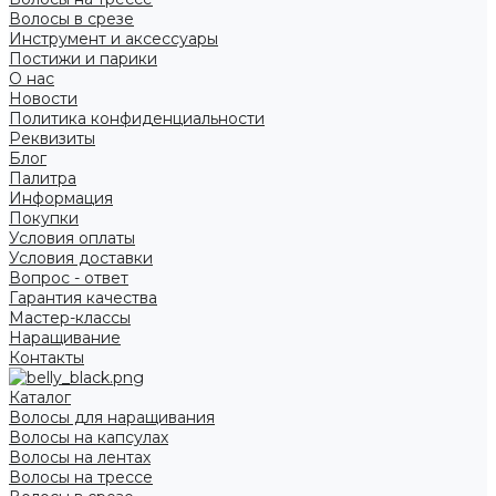
Волосы в срезе
Инструмент и аксессуары
Постижи и парики
О нас
Новости
Политика конфиденциальности
Реквизиты
Блог
Палитра
Информация
Покупки
Условия оплаты
Условия доставки
Вопрос - ответ
Гарантия качества
Мастер-классы
Наращивание
Контакты
Каталог
Волосы для наращивания
Волосы на капсулах
Волосы на лентах
Волосы на трессе