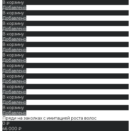
В корзину
Добавлено
В корзину
Добавлено
В корзину
Добавлено
В корзину
Добавлено
В корзину
Добавлено
В корзину
Добавлено
В корзину
Добавлено
В корзину
Добавлено
В корзину
Добавлено
В корзину
Добавлено
В корзину
Добавлено
Пряди на заколках с имитацией роста волос
0 ₽
46 000 ₽