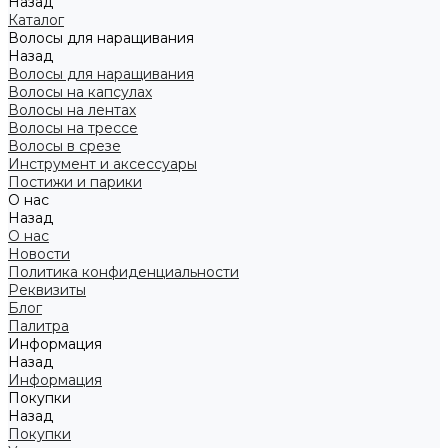
Назад
Каталог
Волосы для наращивания
Назад
Волосы для наращивания
Волосы на капсулах
Волосы на лентах
Волосы на трессе
Волосы в срезе
Инструмент и аксессуары
Постижи и парики
О нас
Назад
О нас
Новости
Политика конфиденциальности
Реквизиты
Блог
Палитра
Информация
Назад
Информация
Покупки
Назад
Покупки