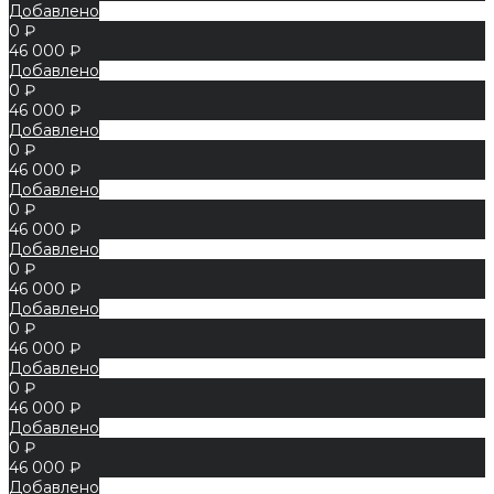
Добавлено
0 ₽
46 000 ₽
Добавлено
0 ₽
46 000 ₽
Добавлено
0 ₽
46 000 ₽
Добавлено
0 ₽
46 000 ₽
Добавлено
0 ₽
46 000 ₽
Добавлено
0 ₽
46 000 ₽
Добавлено
0 ₽
46 000 ₽
Добавлено
0 ₽
46 000 ₽
Добавлено