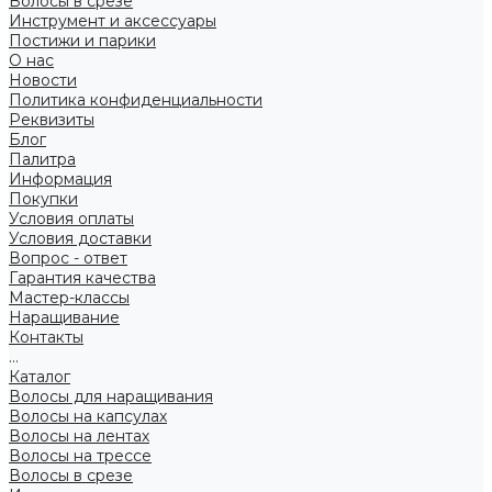
Волосы в срезе
Инструмент и аксессуары
Постижи и парики
О нас
Новости
Политика конфиденциальности
Реквизиты
Блог
Палитра
Информация
Покупки
Условия оплаты
Условия доставки
Вопрос - ответ
Гарантия качества
Мастер-классы
Наращивание
Контакты
...
Каталог
Волосы для наращивания
Волосы на капсулах
Волосы на лентах
Волосы на трессе
Волосы в срезе