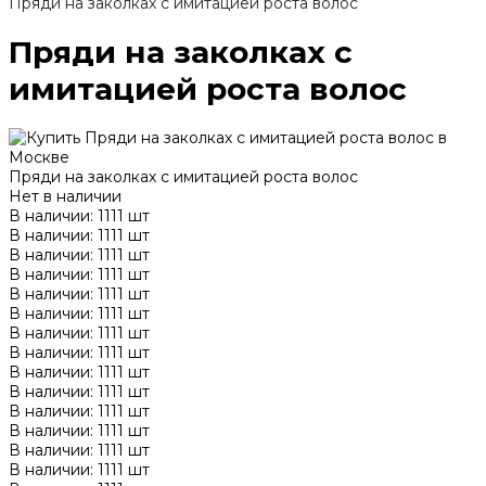
Пряди на заколках с имитацией роста волос
Пряди на заколках с
имитацией роста волос
Пряди на заколках с имитацией роста волос
Нет в наличии
В наличии: 1111 шт
В наличии: 1111 шт
В наличии: 1111 шт
В наличии: 1111 шт
В наличии: 1111 шт
В наличии: 1111 шт
В наличии: 1111 шт
В наличии: 1111 шт
В наличии: 1111 шт
В наличии: 1111 шт
В наличии: 1111 шт
В наличии: 1111 шт
В наличии: 1111 шт
В наличии: 1111 шт