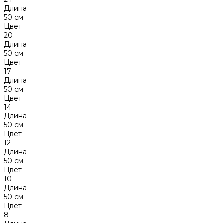
Длина
50 см
Цвет
20
Длина
50 см
Цвет
17
Длина
50 см
Цвет
14
Длина
50 см
Цвет
12
Длина
50 см
Цвет
10
Длина
50 см
Цвет
8