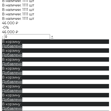
В наличии: 1111 шт
В наличии: 1111 шт
В наличии: 1111 шт
В наличии: 1111 шт
В наличии: 1111 шт
46 000 ₽
-0%
46 000 ₽
-
+
В корзину
Добавлено
В корзину
Добавлено
В корзину
Добавлено
В корзину
Добавлено
В корзину
Добавлено
В корзину
Добавлено
В корзину
Добавлено
В корзину
Добавлено