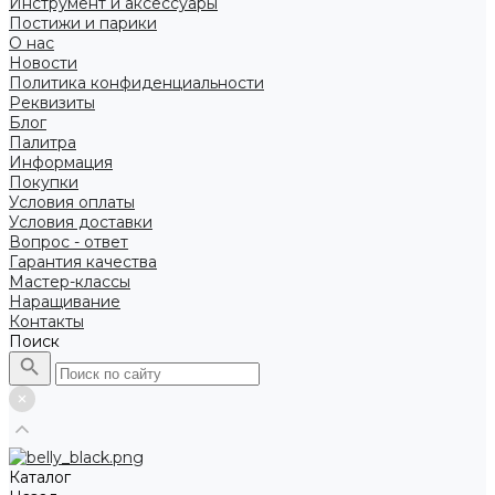
Инструмент и аксессуары
Постижи и парики
О нас
Новости
Политика конфиденциальности
Реквизиты
Блог
Палитра
Информация
Покупки
Условия оплаты
Условия доставки
Вопрос - ответ
Гарантия качества
Мастер-классы
Наращивание
Контакты
Поиск
Каталог