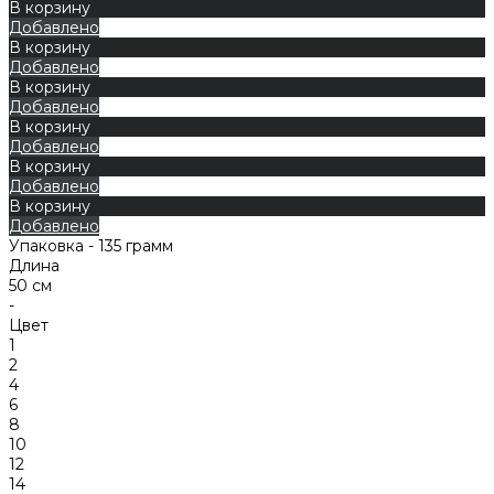
В корзину
Добавлено
В корзину
Добавлено
В корзину
Добавлено
В корзину
Добавлено
В корзину
Добавлено
В корзину
Добавлено
Упаковка - 135 грамм
Длина
50 см
-
Цвет
1
2
4
6
8
10
12
14