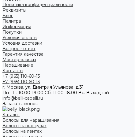
Политика конфиденциальности
Реквизиты
Блог
Палитра
Информация
Покупки
Условия оплаты
Условия доставки
Вопрос - ответ
Гарантия качества
Мастер-классы
Наращивание
Контакты
+7 (965) 110-60-13
+7 (965) 110-60-13
г. Москва, ул. Дмитрия Ульянова, д.31
Пн-Пт: 10:00-19:00 Cб: 11:00-18:00 Вс: Выходной
info@belli-capelli.ru
Заказать звонок
Каталог
Волосы для наращивания
Волосы на капсулах
Волосы на лентах
Волосы на трессе