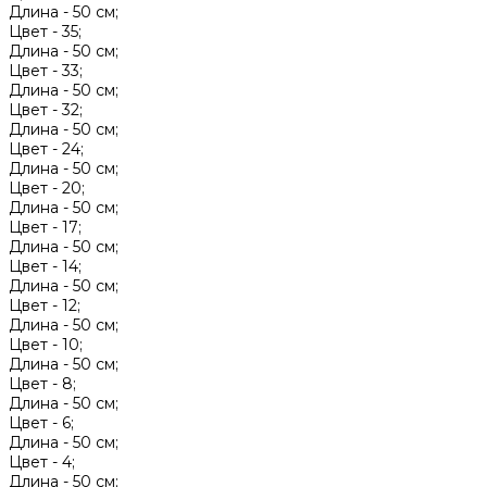
Длина -
50 см;
Цвет -
35;
Длина -
50 см;
Цвет -
33;
Длина -
50 см;
Цвет -
32;
Длина -
50 см;
Цвет -
24;
Длина -
50 см;
Цвет -
20;
Длина -
50 см;
Цвет -
17;
Длина -
50 см;
Цвет -
14;
Длина -
50 см;
Цвет -
12;
Длина -
50 см;
Цвет -
10;
Длина -
50 см;
Цвет -
8;
Длина -
50 см;
Цвет -
6;
Длина -
50 см;
Цвет -
4;
Длина -
50 см;