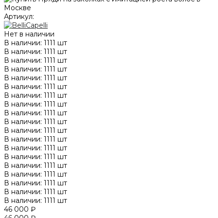
Артикул:
Нет в наличии
В наличии: 1111 шт
В наличии: 1111 шт
В наличии: 1111 шт
В наличии: 1111 шт
В наличии: 1111 шт
В наличии: 1111 шт
В наличии: 1111 шт
В наличии: 1111 шт
В наличии: 1111 шт
В наличии: 1111 шт
В наличии: 1111 шт
В наличии: 1111 шт
В наличии: 1111 шт
В наличии: 1111 шт
В наличии: 1111 шт
В наличии: 1111 шт
В наличии: 1111 шт
В наличии: 1111 шт
В наличии: 1111 шт
46 000 ₽
46 000 ₽