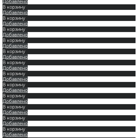
Добавлено
В корзину
Добавлено
В корзину
Добавлено
В корзину
Добавлено
В корзину
Добавлено
В корзину
Добавлено
В корзину
Добавлено
В корзину
Добавлено
В корзину
Добавлено
В корзину
Добавлено
В корзину
Добавлено
В корзину
Добавлено
В корзину
Добавлено