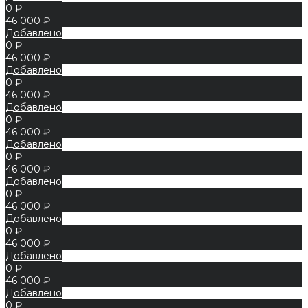
0 ₽
46 000 ₽
Добавлено
0 ₽
46 000 ₽
Добавлено
0 ₽
46 000 ₽
Добавлено
0 ₽
46 000 ₽
Добавлено
0 ₽
46 000 ₽
Добавлено
0 ₽
46 000 ₽
Добавлено
0 ₽
46 000 ₽
Добавлено
0 ₽
46 000 ₽
Добавлено
0 ₽