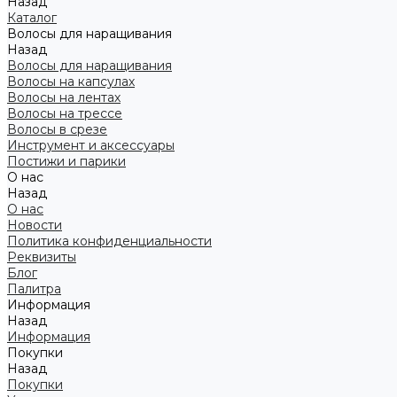
Назад
Каталог
Волосы для наращивания
Назад
Волосы для наращивания
Волосы на капсулах
Волосы на лентах
Волосы на трессе
Волосы в срезе
Инструмент и аксессуары
Постижи и парики
О нас
Назад
О нас
Новости
Политика конфиденциальности
Реквизиты
Блог
Палитра
Информация
Назад
Информация
Покупки
Назад
Покупки