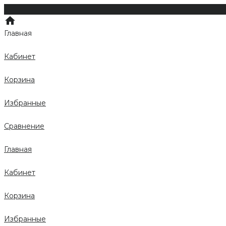
Главная
Кабинет
Корзина
Избранные
Сравнение
Главная
Кабинет
Корзина
Избранные