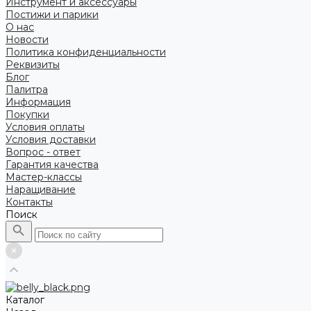
Инструмент и аксессуары
Постижи и парики
О нас
Новости
Политика конфиденциальности
Реквизиты
Блог
Палитра
Информация
Покупки
Условия оплаты
Условия доставки
Вопрос - ответ
Гарантия качества
Мастер-классы
Наращивание
Контакты
Поиск
Каталог