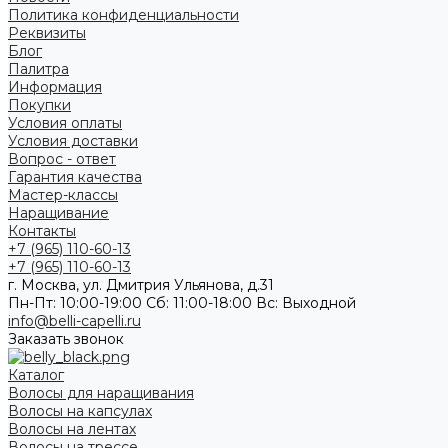
Политика конфиденциальности
Реквизиты
Блог
Палитра
Информация
Покупки
Условия оплаты
Условия доставки
Вопрос - ответ
Гарантия качества
Мастер-классы
Наращивание
Контакты
+7 (965) 110-60-13
+7 (965) 110-60-13
г. Москва, ул. Дмитрия Ульянова, д.31
Пн-Пт: 10:00-19:00 Cб: 11:00-18:00 Вс: Выходной
info@belli-capelli.ru
Заказать звонок
Каталог
Волосы для наращивания
Волосы на капсулах
Волосы на лентах
Волосы на трессе