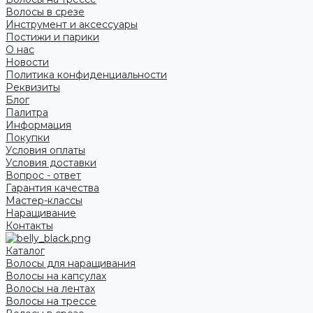
Волосы в срезе
Инструмент и аксессуары
Постижи и парики
О нас
Новости
Политика конфиденциальности
Реквизиты
Блог
Палитра
Информация
Покупки
Условия оплаты
Условия доставки
Вопрос - ответ
Гарантия качества
Мастер-классы
Наращивание
Контакты
Каталог
Волосы для наращивания
Волосы на капсулах
Волосы на лентах
Волосы на трессе