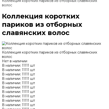
Коллекция коротких париков из отборных славянских
волос
Коллекция коротких
париков из отборных
славянских волос
Коллекция коротких париков из отборных славянских
волос
Нет в наличии
В наличии: 11111 шт
В наличии: 11111 шт
В наличии: 11111 шт
В наличии: 11111 шт
В наличии: 11111 шт
В наличии: 11111 шт
В наличии: 11111 шт
В наличии: 11111 шт
В наличии: 11111 шт
В наличии: 11111 шт