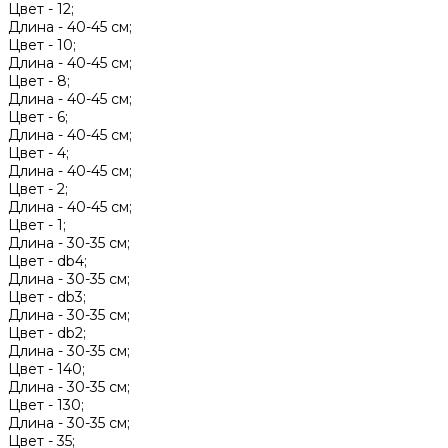
Цвет -
12;
Длина -
40-45 см;
Цвет -
10;
Длина -
40-45 см;
Цвет -
8;
Длина -
40-45 см;
Цвет -
6;
Длина -
40-45 см;
Цвет -
4;
Длина -
40-45 см;
Цвет -
2;
Длина -
40-45 см;
Цвет -
1;
Длина -
30-35 см;
Цвет -
db4;
Длина -
30-35 см;
Цвет -
db3;
Длина -
30-35 см;
Цвет -
db2;
Длина -
30-35 см;
Цвет -
140;
Длина -
30-35 см;
Цвет -
130;
Длина -
30-35 см;
Цвет -
35;