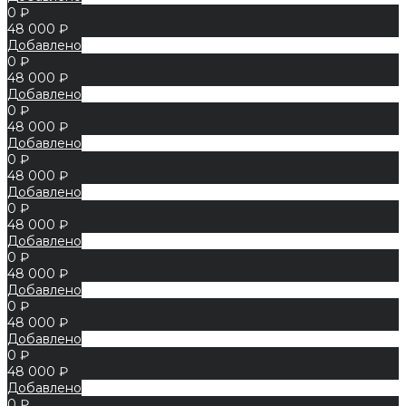
0 ₽
48 000 ₽
Добавлено
0 ₽
48 000 ₽
Добавлено
0 ₽
48 000 ₽
Добавлено
0 ₽
48 000 ₽
Добавлено
0 ₽
48 000 ₽
Добавлено
0 ₽
48 000 ₽
Добавлено
0 ₽
48 000 ₽
Добавлено
0 ₽
48 000 ₽
Добавлено
0 ₽