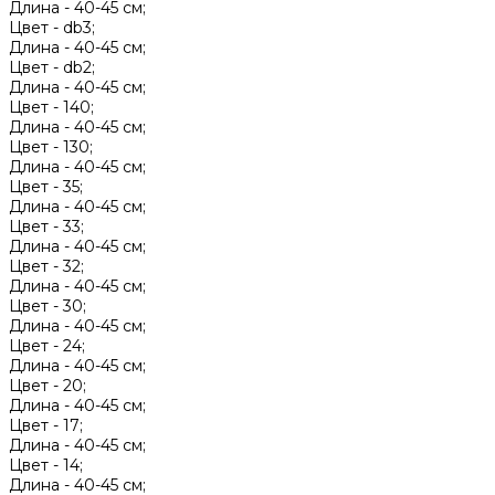
Длина -
40-45 см;
Цвет -
db3;
Длина -
40-45 см;
Цвет -
db2;
Длина -
40-45 см;
Цвет -
140;
Длина -
40-45 см;
Цвет -
130;
Длина -
40-45 см;
Цвет -
35;
Длина -
40-45 см;
Цвет -
33;
Длина -
40-45 см;
Цвет -
32;
Длина -
40-45 см;
Цвет -
30;
Длина -
40-45 см;
Цвет -
24;
Длина -
40-45 см;
Цвет -
20;
Длина -
40-45 см;
Цвет -
17;
Длина -
40-45 см;
Цвет -
14;
Длина -
40-45 см;