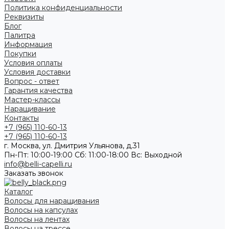
Политика конфиденциальности
Реквизиты
Блог
Палитра
Информация
Покупки
Условия оплаты
Условия доставки
Вопрос - ответ
Гарантия качества
Мастер-классы
Наращивание
Контакты
+7 (965) 110-60-13
+7 (965) 110-60-13
г. Москва, ул. Дмитрия Ульянова, д.31
Пн-Пт: 10:00-19:00 Cб: 11:00-18:00 Вс: Выходной
info@belli-capelli.ru
Заказать звонок
Каталог
Волосы для наращивания
Волосы на капсулах
Волосы на лентах
Волосы на трессе