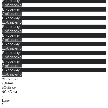
В корзину
Добавлено
В корзину
Добавлено
В корзину
Добавлено
В корзину
Добавлено
В корзину
Добавлено
В корзину
Добавлено
В корзину
Добавлено
В корзину
Добавлено
В корзину
Добавлено
Упаковка -
Длина
30-35 см
40-45 см
-
Цвет
1