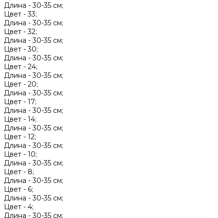
Длина -
30-35 см;
Цвет -
33;
Длина -
30-35 см;
Цвет -
32;
Длина -
30-35 см;
Цвет -
30;
Длина -
30-35 см;
Цвет -
24;
Длина -
30-35 см;
Цвет -
20;
Длина -
30-35 см;
Цвет -
17;
Длина -
30-35 см;
Цвет -
14;
Длина -
30-35 см;
Цвет -
12;
Длина -
30-35 см;
Цвет -
10;
Длина -
30-35 см;
Цвет -
8;
Длина -
30-35 см;
Цвет -
6;
Длина -
30-35 см;
Цвет -
4;
Длина -
30-35 см;