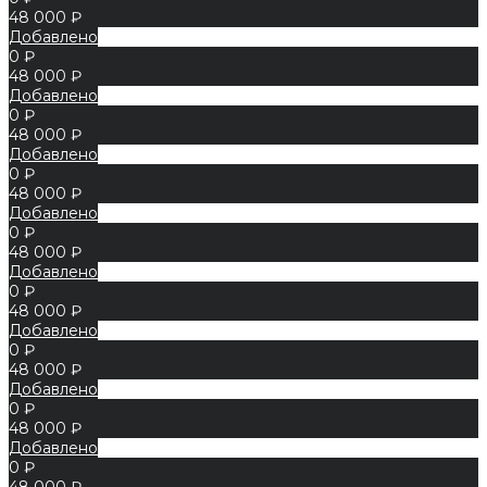
48 000 ₽
Добавлено
0 ₽
48 000 ₽
Добавлено
0 ₽
48 000 ₽
Добавлено
0 ₽
48 000 ₽
Добавлено
0 ₽
48 000 ₽
Добавлено
0 ₽
48 000 ₽
Добавлено
0 ₽
48 000 ₽
Добавлено
0 ₽
48 000 ₽
Добавлено
0 ₽
48 000 ₽