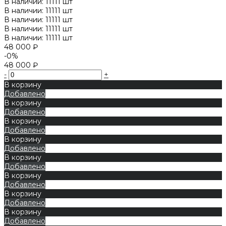
В наличии: 11111 шт
В наличии: 11111 шт
В наличии: 11111 шт
В наличии: 11111 шт
В наличии: 11111 шт
48 000 ₽
-0%
48 000 ₽
-
+
В корзину
Добавлено
В корзину
Добавлено
В корзину
Добавлено
В корзину
Добавлено
В корзину
Добавлено
В корзину
Добавлено
В корзину
Добавлено
В корзину
Добавлено