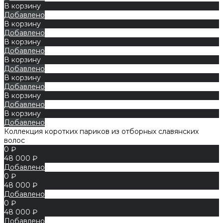
В корзину
Добавлено
В корзину
Добавлено
В корзину
Добавлено
В корзину
Добавлено
В корзину
Добавлено
В корзину
Добавлено
В корзину
Добавлено
Коллекция коротких париков из отборных славянских
волос
0 ₽
48 000 ₽
Добавлено
0 ₽
48 000 ₽
Добавлено
0 ₽
48 000 ₽
Добавлено