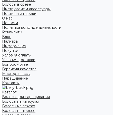
Волосы в срезе
Инструмент и аксессуары
Постижи и парики
О нас
Новости
Политика конфиденциальности
Реквизиты
Блог
Палитра
Информация
Покупки
Условия оплаты
Условия доставки
Вопрос - ответ
Гарантия качества
Мастер-классы
Наращивание
Контакты
Каталог
Волосы для наращивания
Волосы на капсулах
Волосы на лентах
Волосы на трессе