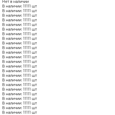
Нет в наличии
В наличии: 11111 шт
В наличии: 11111 шт
В наличии: 11111 шт
В наличии: 11111 шт
В наличии: 11111 шт
В наличии: 11111 шт
В наличии: 11111 шт
В наличии: 11111 шт
В наличии: 11111 шт
В наличии: 11111 шт
В наличии: 11111 шт
В наличии: 11111 шт
В наличии: 11111 шт
В наличии: 11111 шт
В наличии: 11111 шт
В наличии: 11111 шт
В наличии: 11111 шт
В наличии: 11111 шт
В наличии: 11111 шт
В наличии: 11111 шт
В наличии: 11111 шт
В наличии: 11111 шт
В наличии: 11111 шт
В наличии: 11111 шт