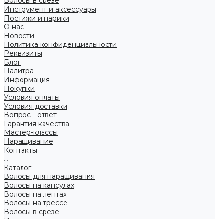
Волосы в срезе
Инструмент и аксессуары
Постижи и парики
О нас
Новости
Политика конфиденциальности
Реквизиты
Блог
Палитра
Информация
Покупки
Условия оплаты
Условия доставки
Вопрос - ответ
Гарантия качества
Мастер-классы
Наращивание
Контакты
...
Каталог
Волосы для наращивания
Волосы на капсулах
Волосы на лентах
Волосы на трессе
Волосы в срезе