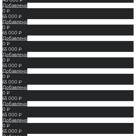
Добавлено
0 ₽
65 000 ₽
Добавлено
0 ₽
65 000 ₽
Добавлено
0 ₽
65 000 ₽
Добавлено
0 ₽
65 000 ₽
Добавлено
0 ₽
65 000 ₽
Добавлено
0 ₽
65 000 ₽
Добавлено
0 ₽
65 000 ₽
Добавлено
0 ₽
65 000 ₽