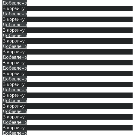
Добавлено
В корзину
Добавлено
В корзину
Добавлено
В корзину
Добавлено
В корзину
Добавлено
В корзину
Добавлено
В корзину
Добавлено
В корзину
Добавлено
В корзину
Добавлено
В корзину
Добавлено
В корзину
Добавлено
В корзину
Добавлено
В корзину
Добавлено