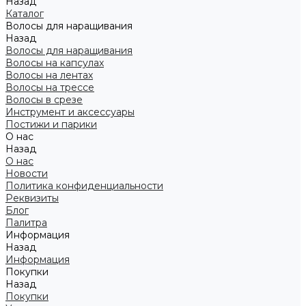
Назад
Каталог
Волосы для наращивания
Назад
Волосы для наращивания
Волосы на капсулах
Волосы на лентах
Волосы на трессе
Волосы в срезе
Инструмент и аксессуары
Постижи и парики
О нас
Назад
О нас
Новости
Политика конфиденциальности
Реквизиты
Блог
Палитра
Информация
Назад
Информация
Покупки
Назад
Покупки