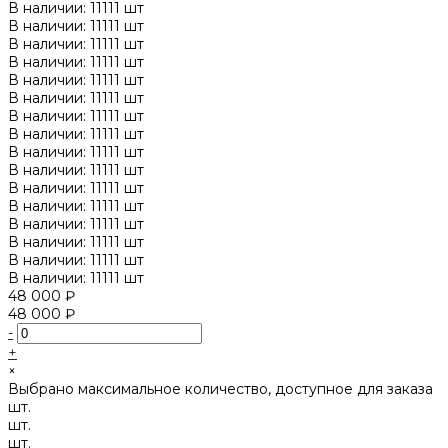
В наличии: 11111 шт
В наличии: 11111 шт
В наличии: 11111 шт
В наличии: 11111 шт
В наличии: 11111 шт
В наличии: 11111 шт
В наличии: 11111 шт
В наличии: 11111 шт
В наличии: 11111 шт
В наличии: 11111 шт
В наличии: 11111 шт
В наличии: 11111 шт
В наличии: 11111 шт
В наличии: 11111 шт
В наличии: 11111 шт
В наличии: 11111 шт
48 000 ₽
48 000 ₽
-
+
×
Выбрано максимальное количество, доступное для заказа
шт.
шт.
шт.