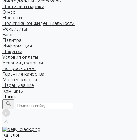
Инструмент и аксессуары
Постижи и парики
О нас
Новости
Политика конфиденциальности
Реквизиты
Блог
Палитра
Информация
Покупки
Условия оплаты
Условия доставки
Вопрос - ответ
Гарантия качества
Мастер-классы
Наращивание
Контакты
Поиск
Каталог