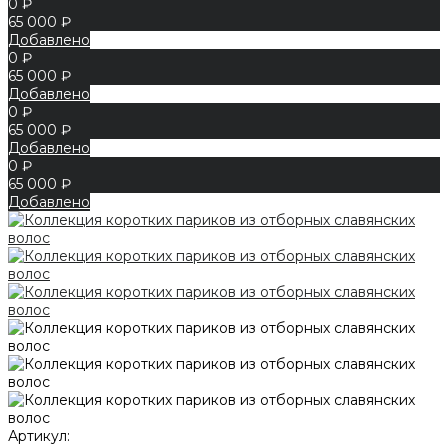
0 ₽
65 000 ₽
Добавлено
0 ₽
65 000 ₽
Добавлено
0 ₽
65 000 ₽
Добавлено
0 ₽
65 000 ₽
Добавлено
Артикул: