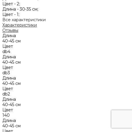
Цвет -
2;
Длина -
30-35 см;
Цвет -
1;
Все характеристики
Характеристики
Отзывы
Длина
40-45 см
Цвет
db4
Длина
40-45 см
Цвет
db3
Длина
40-45 см
Цвет
db2
Длина
40-45 см
Цвет
140
Длина
40-45 см
Цвет