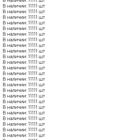
В наличии: 11111 шт
В наличии: 11111 шт
В наличии: 11111 шт
В наличии: 11111 шт
В наличии: 11111 шт
В наличии: 11111 шт
В наличии: 11111 шт
В наличии: 11111 шт
В наличии: 11111 шт
В наличии: 11111 шт
В наличии: 11111 шт
В наличии: 11111 шт
В наличии: 11111 шт
В наличии: 11111 шт
В наличии: 11111 шт
В наличии: 11111 шт
В наличии: 11111 шт
В наличии: 11111 шт
В наличии: 11111 шт
В наличии: 11111 шт
В наличии: 11111 шт
В наличии: 11111 шт
В наличии: 11111 шт
В наличии: 11111 шт
В наличии: 11111 шт