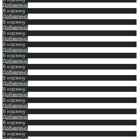
Добавлено
В корзину
Добавлено
В корзину
Добавлено
В корзину
Добавлено
В корзину
Добавлено
В корзину
Добавлено
В корзину
Добавлено
В корзину
Добавлено
В корзину
Добавлено
В корзину
Добавлено
В корзину
Добавлено
В корзину
Добавлено
В корзину