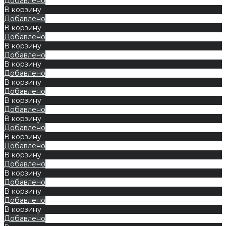
Добавлено
В корзину
Добавлено
В корзину
Добавлено
В корзину
Добавлено
В корзину
Добавлено
В корзину
Добавлено
В корзину
Добавлено
В корзину
Добавлено
В корзину
Добавлено
В корзину
Добавлено
В корзину
Добавлено
В корзину
Добавлено
В корзину
Добавлено