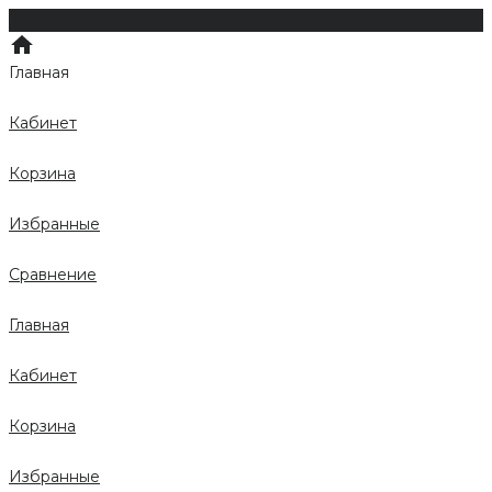
Главная
Кабинет
Корзина
Избранные
Сравнение
Главная
Кабинет
Корзина
Избранные