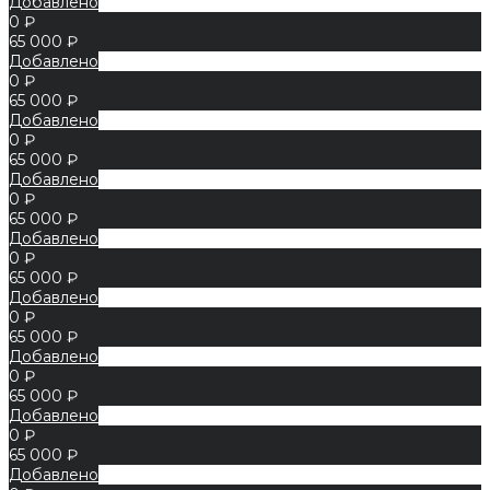
Добавлено
0 ₽
65 000 ₽
Добавлено
0 ₽
65 000 ₽
Добавлено
0 ₽
65 000 ₽
Добавлено
0 ₽
65 000 ₽
Добавлено
0 ₽
65 000 ₽
Добавлено
0 ₽
65 000 ₽
Добавлено
0 ₽
65 000 ₽
Добавлено
0 ₽
65 000 ₽
Добавлено