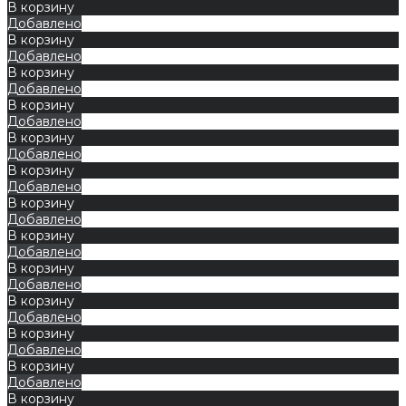
В корзину
Добавлено
В корзину
Добавлено
В корзину
Добавлено
В корзину
Добавлено
В корзину
Добавлено
В корзину
Добавлено
В корзину
Добавлено
В корзину
Добавлено
В корзину
Добавлено
В корзину
Добавлено
В корзину
Добавлено
В корзину
Добавлено
В корзину