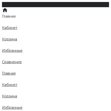
Главная
Кабинет
Корзина
Избранные
Сравнение
Главная
Кабинет
Корзина
Избранные