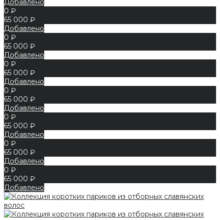
Добавлено
0 ₽
65 000 ₽
Добавлено
0 ₽
65 000 ₽
Добавлено
0 ₽
65 000 ₽
Добавлено
0 ₽
65 000 ₽
Добавлено
0 ₽
65 000 ₽
Добавлено
0 ₽
65 000 ₽
Добавлено
0 ₽
65 000 ₽
Добавлено