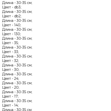
Длина -
30-35 см;
Цвет -
db3;
Длина -
30-35 см;
Цвет -
db2;
Длина -
30-35 см;
Цвет -
140;
Длина -
30-35 см;
Цвет -
130;
Длина -
30-35 см;
Цвет -
35;
Длина -
30-35 см;
Цвет -
33;
Длина -
30-35 см;
Цвет -
32;
Длина -
30-35 см;
Цвет -
30;
Длина -
30-35 см;
Цвет -
24;
Длина -
30-35 см;
Цвет -
20;
Длина -
30-35 см;
Цвет -
17;
Длина -
30-35 см;
Цвет -
14;
Длина -
30-35 см;