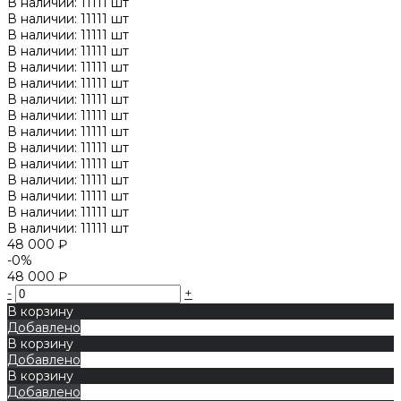
В наличии: 11111 шт
В наличии: 11111 шт
В наличии: 11111 шт
В наличии: 11111 шт
В наличии: 11111 шт
В наличии: 11111 шт
В наличии: 11111 шт
В наличии: 11111 шт
В наличии: 11111 шт
В наличии: 11111 шт
В наличии: 11111 шт
В наличии: 11111 шт
В наличии: 11111 шт
В наличии: 11111 шт
В наличии: 11111 шт
48 000 ₽
-0%
48 000 ₽
-
+
В корзину
Добавлено
В корзину
Добавлено
В корзину
Добавлено