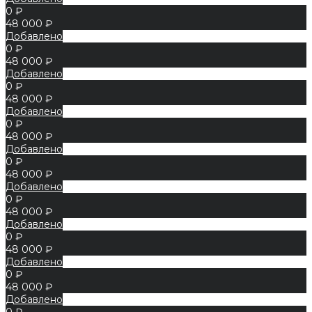
0 ₽
48 000 ₽
Добавлено
0 ₽
48 000 ₽
Добавлено
0 ₽
48 000 ₽
Добавлено
0 ₽
48 000 ₽
Добавлено
0 ₽
48 000 ₽
Добавлено
0 ₽
48 000 ₽
Добавлено
0 ₽
48 000 ₽
Добавлено
0 ₽
48 000 ₽
Добавлено
0 ₽