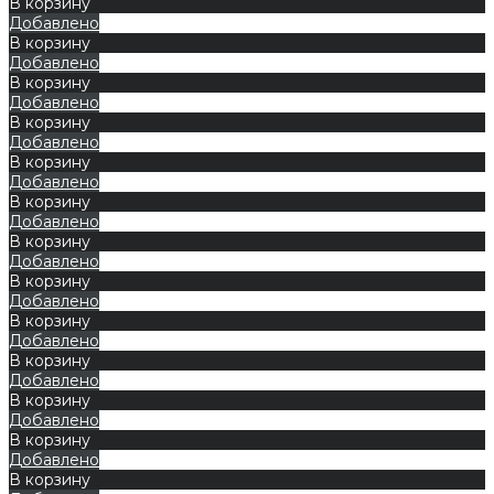
В корзину
Добавлено
В корзину
Добавлено
В корзину
Добавлено
В корзину
Добавлено
В корзину
Добавлено
В корзину
Добавлено
В корзину
Добавлено
В корзину
Добавлено
В корзину
Добавлено
В корзину
Добавлено
В корзину
Добавлено
В корзину
Добавлено
В корзину