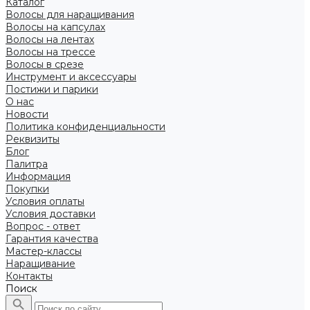
Каталог
Волосы для наращивания
Волосы на капсулах
Волосы на лентах
Волосы на трессе
Волосы в срезе
Инструмент и аксессуары
Постижи и парики
О нас
Новости
Политика конфиденциальности
Реквизиты
Блог
Палитра
Информация
Покупки
Условия оплаты
Условия доставки
Вопрос - ответ
Гарантия качества
Мастер-классы
Наращивание
Контакты
Поиск