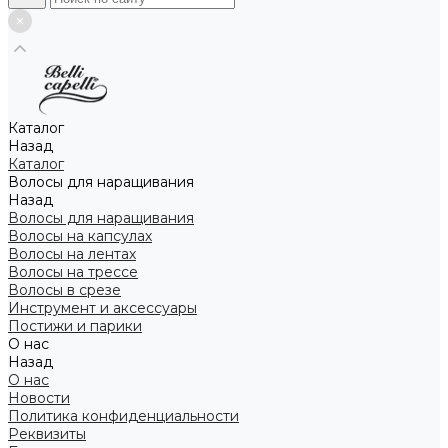
Каталог
Назад
Каталог
Волосы для наращивания
Назад
Волосы для наращивания
Волосы на капсулах
Волосы на лентах
Волосы на трессе
Волосы в срезе
Инструмент и аксессуары
Постижи и парики
О нас
Назад
О нас
Новости
Политика конфиденциальности
Реквизиты