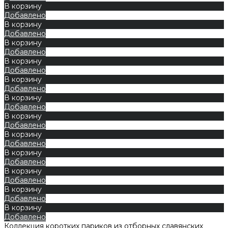
В корзину
Добавлено
В корзину
Добавлено
В корзину
Добавлено
В корзину
Добавлено
В корзину
Добавлено
В корзину
Добавлено
В корзину
Добавлено
В корзину
Добавлено
В корзину
Добавлено
В корзину
Добавлено
В корзину
Добавлено
В корзину
Добавлено
Коллекция коротких париков из отборных славянских