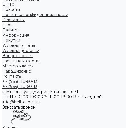
О нас
Новости
Политика конфиденциальности
Реквизиты
Блог
Палитра
Информация
Покупки
Условия оплаты
Условия доставки
Вопрос - ответ
Гарантия качества
Мастер-классы
Наращивание
Контакты
+7 (965) 110-60-13
+7 (965) 110-60-13
г. Москва, ул. Дмитрия Ульянова, д.31
Пн-Пт: 10:00-19:00 Cб: 11:00-18:00 Вс: Выходной
info@belli-capelli.ru
Заказать звонок
Каталог