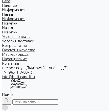
Блог
Палитра
Информация
Назад
Информация
Покупки
Назад
Покупки
Условия оплаты
Условия доставки
Вопрос - ответ
Гарантия качества
Мастер-классы
Наращивание
Контакты
г. Москва, ул. Дмитрия Ульянова, д.31
+7 (965) 110-60-13
info@belli-capelli.ru
Поиск