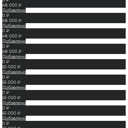
48 000 ₽
Добавлено
0 ₽
48 000 ₽
Добавлено
0 ₽
48 000 ₽
Добавлено
0 ₽
48 000 ₽
Добавлено
0 ₽
65 000 ₽
Добавлено
0 ₽
65 000 ₽
Добавлено
0 ₽
65 000 ₽
Добавлено
0 ₽
65 000 ₽
Добавлено
0 ₽