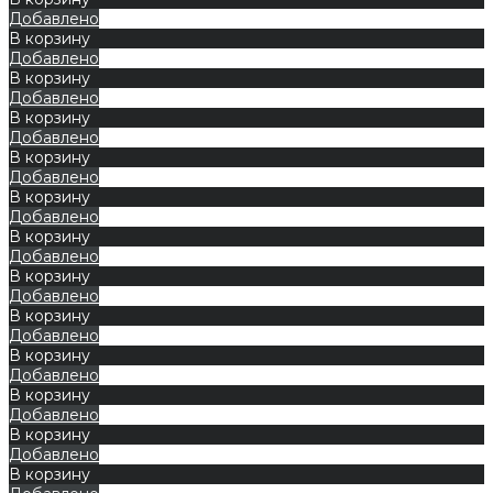
Добавлено
В корзину
Добавлено
В корзину
Добавлено
В корзину
Добавлено
В корзину
Добавлено
В корзину
Добавлено
В корзину
Добавлено
В корзину
Добавлено
В корзину
Добавлено
В корзину
Добавлено
В корзину
Добавлено
В корзину
Добавлено
В корзину