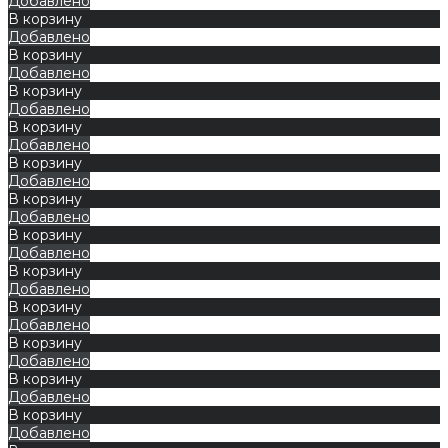
Добавлено
В корзину
Добавлено
В корзину
Добавлено
В корзину
Добавлено
В корзину
Добавлено
В корзину
Добавлено
В корзину
Добавлено
В корзину
Добавлено
В корзину
Добавлено
В корзину
Добавлено
В корзину
Добавлено
В корзину
Добавлено
В корзину
Добавлено