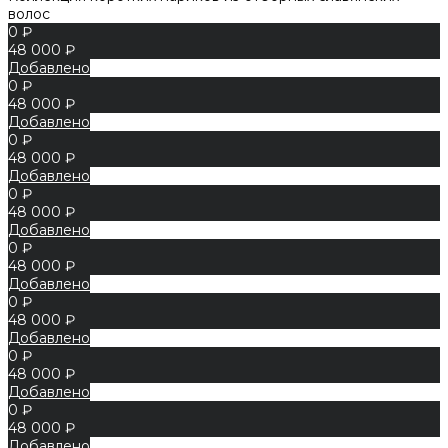
волос
0 ₽
48 000 ₽
Добавлено
0 ₽
48 000 ₽
Добавлено
0 ₽
48 000 ₽
Добавлено
0 ₽
48 000 ₽
Добавлено
0 ₽
48 000 ₽
Добавлено
0 ₽
48 000 ₽
Добавлено
0 ₽
48 000 ₽
Добавлено
0 ₽
48 000 ₽
Добавлено