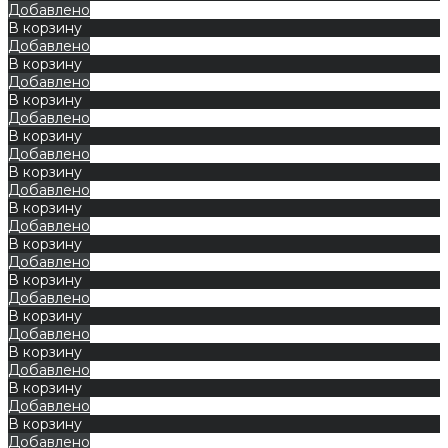
Добавлено
В корзину
Добавлено
В корзину
Добавлено
В корзину
Добавлено
В корзину
Добавлено
В корзину
Добавлено
В корзину
Добавлено
В корзину
Добавлено
В корзину
Добавлено
В корзину
Добавлено
В корзину
Добавлено
В корзину
Добавлено
В корзину
Добавлено