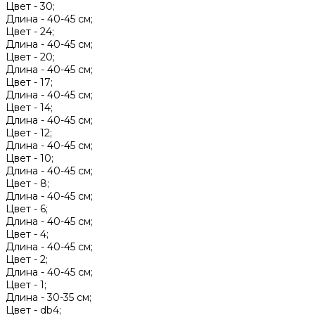
Цвет -
30;
Длина -
40-45 см;
Цвет -
24;
Длина -
40-45 см;
Цвет -
20;
Длина -
40-45 см;
Цвет -
17;
Длина -
40-45 см;
Цвет -
14;
Длина -
40-45 см;
Цвет -
12;
Длина -
40-45 см;
Цвет -
10;
Длина -
40-45 см;
Цвет -
8;
Длина -
40-45 см;
Цвет -
6;
Длина -
40-45 см;
Цвет -
4;
Длина -
40-45 см;
Цвет -
2;
Длина -
40-45 см;
Цвет -
1;
Длина -
30-35 см;
Цвет -
db4;