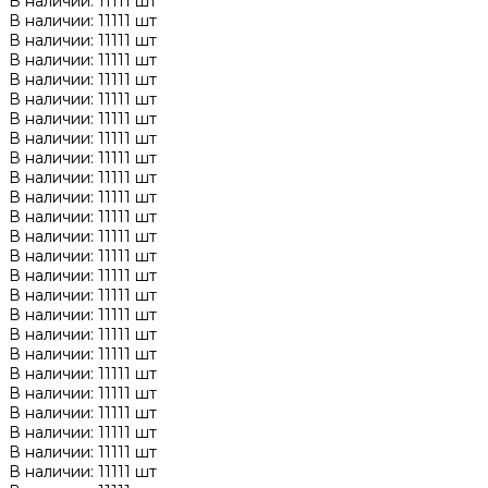
В наличии: 11111 шт
В наличии: 11111 шт
В наличии: 11111 шт
В наличии: 11111 шт
В наличии: 11111 шт
В наличии: 11111 шт
В наличии: 11111 шт
В наличии: 11111 шт
В наличии: 11111 шт
В наличии: 11111 шт
В наличии: 11111 шт
В наличии: 11111 шт
В наличии: 11111 шт
В наличии: 11111 шт
В наличии: 11111 шт
В наличии: 11111 шт
В наличии: 11111 шт
В наличии: 11111 шт
В наличии: 11111 шт
В наличии: 11111 шт
В наличии: 11111 шт
В наличии: 11111 шт
В наличии: 11111 шт
В наличии: 11111 шт
В наличии: 11111 шт