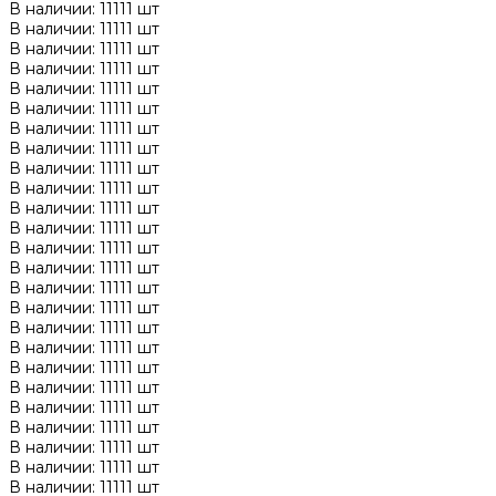
В наличии: 11111 шт
В наличии: 11111 шт
В наличии: 11111 шт
В наличии: 11111 шт
В наличии: 11111 шт
В наличии: 11111 шт
В наличии: 11111 шт
В наличии: 11111 шт
В наличии: 11111 шт
В наличии: 11111 шт
В наличии: 11111 шт
В наличии: 11111 шт
В наличии: 11111 шт
В наличии: 11111 шт
В наличии: 11111 шт
В наличии: 11111 шт
В наличии: 11111 шт
В наличии: 11111 шт
В наличии: 11111 шт
В наличии: 11111 шт
В наличии: 11111 шт
В наличии: 11111 шт
В наличии: 11111 шт
В наличии: 11111 шт
В наличии: 11111 шт