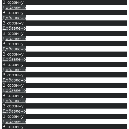
В корзину
Добавлено
В корзину
Добавлено
В корзину
Добавлено
В корзину
Добавлено
В корзину
Добавлено
В корзину
Добавлено
В корзину
Добавлено
В корзину
Добавлено
В корзину
Добавлено
В корзину
Добавлено
В корзину
Добавлено
В корзину
Добавлено
В корзину