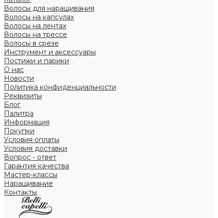
Волосы для наращивания
Волосы на капсулах
Волосы на лентах
Волосы на трессе
Волосы в срезе
Инструмент и аксессуары
Постижи и парики
О нас
Новости
Политика конфиденциальности
Реквизиты
Блог
Палитра
Информация
Покупки
Условия оплаты
Условия доставки
Вопрос - ответ
Гарантия качества
Мастер-классы
Наращивание
Контакты