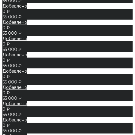
65 000 ₽
Добавлено
0 ₽
65 000 ₽
Добавлено
0 ₽
65 000 ₽
Добавлено
0 ₽
65 000 ₽
Добавлено
0 ₽
65 000 ₽
Добавлено
0 ₽
65 000 ₽
Добавлено
0 ₽
65 000 ₽
Добавлено
0 ₽
65 000 ₽
Добавлено
0 ₽
65 000 ₽