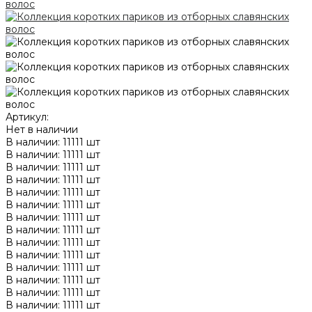
Артикул:
Нет в наличии
В наличии: 11111 шт
В наличии: 11111 шт
В наличии: 11111 шт
В наличии: 11111 шт
В наличии: 11111 шт
В наличии: 11111 шт
В наличии: 11111 шт
В наличии: 11111 шт
В наличии: 11111 шт
В наличии: 11111 шт
В наличии: 11111 шт
В наличии: 11111 шт
В наличии: 11111 шт
В наличии: 11111 шт