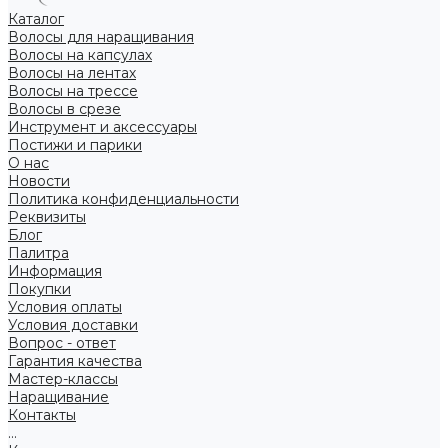
Каталог
Волосы для наращивания
Волосы на капсулах
Волосы на лентах
Волосы на трессе
Волосы в срезе
Инструмент и аксессуары
Постижи и парики
О нас
Новости
Политика конфиденциальности
Реквизиты
Блог
Палитра
Информация
Покупки
Условия оплаты
Условия доставки
Вопрос - ответ
Гарантия качества
Мастер-классы
Наращивание
Контакты
...