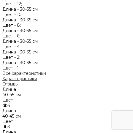
Цвет -
12;
Длина -
30-35 см;
Цвет -
10;
Длина -
30-35 см;
Цвет -
8;
Длина -
30-35 см;
Цвет -
6;
Длина -
30-35 см;
Цвет -
4;
Длина -
30-35 см;
Цвет -
2;
Длина -
30-35 см;
Цвет -
1;
Все характеристики
Характеристики
Отзывы
Длина
40-45 см
Цвет
db4
Длина
40-45 см
Цвет
db3
Длина